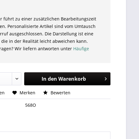
r führt zu einer zusätzlichen Bearbeitungszeit
en. Personalisierte Artikel sind vom Umtausch
ruf ausgeschlossen. Die Darstellung ist eine
 die in der Realität leicht abweichen kann.
ragen? Wir liefern antworten unter
Häufige
In den
Warenkorb
hen
Merken
Bewerten
568O