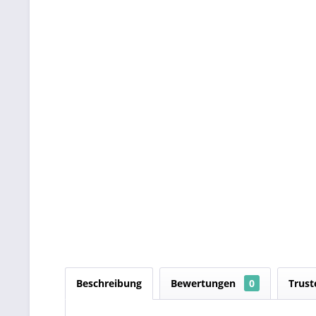
Beschreibung
Bewertungen
0
Trust