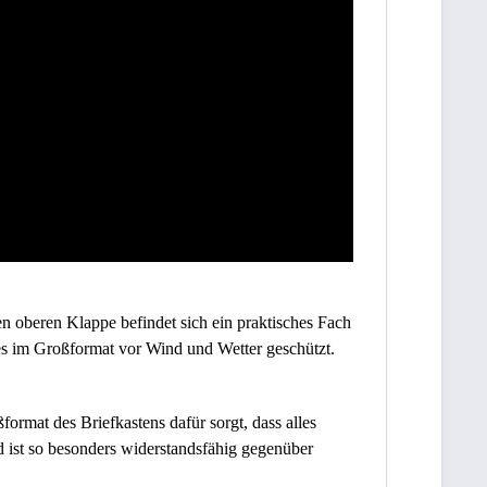
n oberen Klappe befindet sich ein praktisches Fach
lles im Großformat vor Wind und Wetter geschützt.
ormat des Briefkastens dafür sorgt, dass alles
ist so besonders widerstandsfähig gegenüber