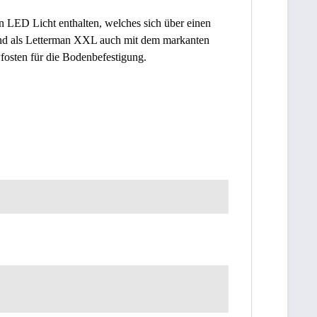
 LED Licht enthalten, welches sich über einen
r und als Letterman XXL auch mit dem markanten
Pfosten für die Bodenbefestigung.