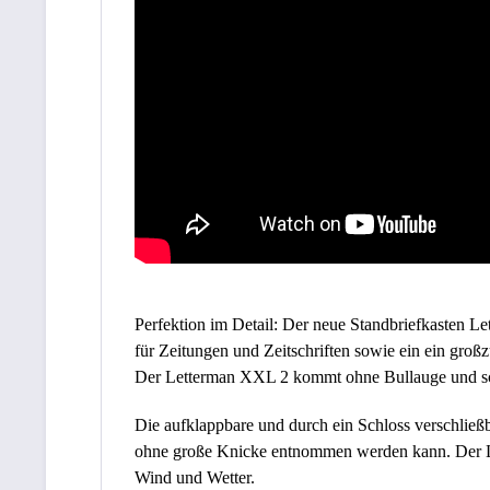
Perfektion im Detail: Der neue Standbriefkasten L
für Zeitungen und Zeitschriften sowie ein ein großz
Der Letterman XXL 2 kommt ohne Bullauge und schü
Die aufklappbare und durch ein Schloss verschließb
ohne große Knicke entnommen werden kann. Der Let
Wind und Wetter.