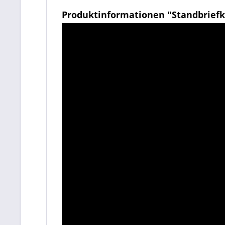
Produktinformationen "Standbriefka