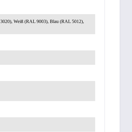
 3020), Weiß (RAL 9003), Blau (RAL 5012),