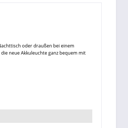
Nachttisch oder draußen bei einem
ie die neue Akkuleuchte ganz bequem mit