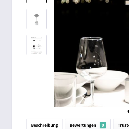
Beschreibung
Bewertungen
0
Trust