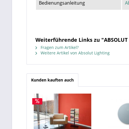
Bedienungsanleitung
A
Weiterführende Links zu "ABSOLUT L
Fragen zum Artikel?
Weitere Artikel von Absolut Lighting
Kunden kauften auch