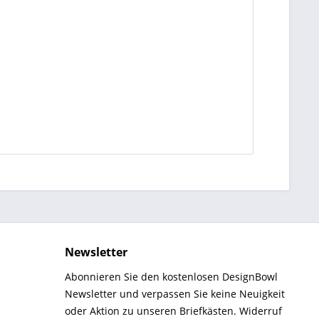
Newsletter
Abonnieren Sie den kostenlosen DesignBowl
Newsletter und verpassen Sie keine Neuigkeit
oder Aktion zu unseren Briefkästen. Widerruf