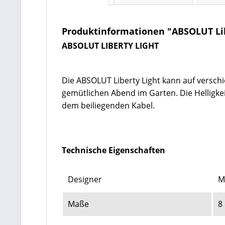
Produktinformationen "ABSOLUT Lib
ABSOLUT LIBERTY LIGHT
Die ABSOLUT Liberty Light kann auf versch
gemütlichen Abend im Garten. Die Helligke
dem beiliegenden Kabel.
Technische Eigenschaften
Designer
M
Maße
8