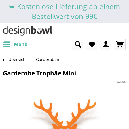
➥ Kostenlose Lieferung ab einem
Bestellwert von 99€
Menü
Übersicht
Garderoben
Garderobe Trophäe Mini