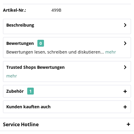
Artikel-Nr.:
499B
Beschreibung
Bewertungen
0
Bewertungen lesen, schreiben und diskutieren...
mehr
Trusted Shops Bewertungen
mehr
Zubehör
1
Kunden kauften auch
Service Hotline