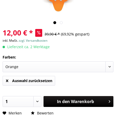
12,00 € *
39,90 € *
(69,92% gespart)
inkl. MwSt.
zzgl. Versandkosten
Lieferzeit ca. 2 Werktage
Farben:
Auswahl zurücksetzen
In den
Warenkorb
Merken
Bewerten