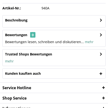
Artikel-Nr.:
940A
Beschreibung
Bewertungen
0
Bewertungen lesen, schreiben und diskutieren...
mehr
Trusted Shops Bewertungen
mehr
Kunden kauften auch
Service Hotline
Shop Service