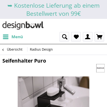
➥ Kostenlose Lieferung ab einem
Bestellwert von 99€
Menü
Übersicht
Radius Design
Seifenhalter Puro