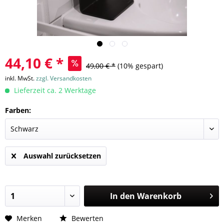
44,10 € *
49,00 € *
(10% gespart)
inkl. MwSt.
zzgl. Versandkosten
Lieferzeit ca. 2 Werktage
Farben:
Auswahl zurücksetzen
In den
Warenkorb
Merken
Bewerten