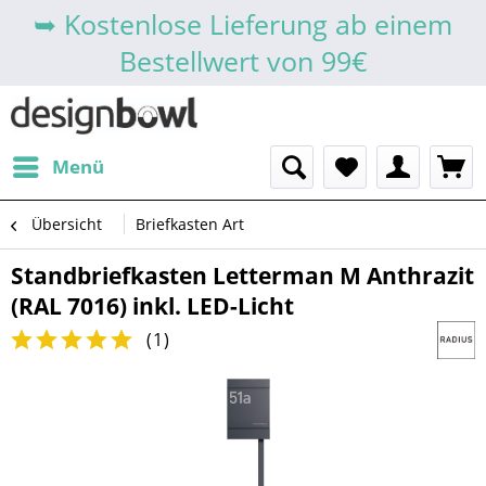
➥ Kostenlose Lieferung ab einem
Bestellwert von 99€
Menü
Übersicht
Briefkasten Art
Standbriefkasten Letterman M Anthrazit
(RAL 7016) inkl. LED-Licht
(
1
)