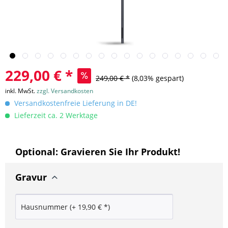
229,00 € *
249,00 € *
(8,03% gespart)
inkl. MwSt.
zzgl. Versandkosten
Versandkostenfreie Lieferung in DE!
Lieferzeit ca. 2 Werktage
Optional: Gravieren Sie Ihr Produkt!
Gravur