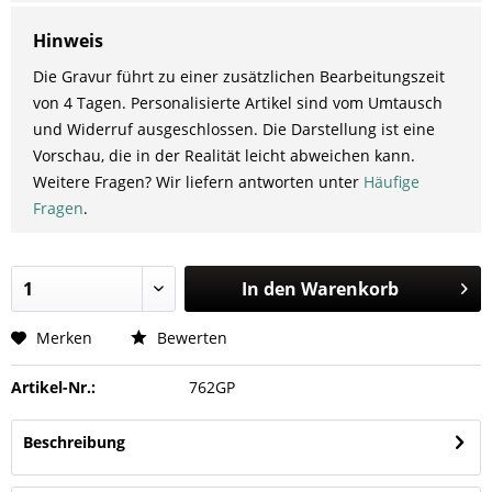
Hinweis
Die Gravur führt zu einer zusätzlichen Bearbeitungszeit
von 4 Tagen. Personalisierte Artikel sind vom Umtausch
und Widerruf ausgeschlossen. Die Darstellung ist eine
Vorschau, die in der Realität leicht abweichen kann.
Weitere Fragen? Wir liefern antworten unter
Häufige
Fragen
.
In den
Warenkorb
Merken
Bewerten
Artikel-Nr.:
762GP
Beschreibung