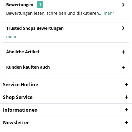
Bewertungen
1
Bewertungen lesen, schreiben und diskutieren...
mehr
Trusted Shops Bewertungen
mehr
Ähnliche Artikel
Kunden kauften auch
Service Hotline
Shop Service
Informationen
Newsletter