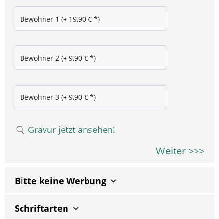
Gravur jetzt ansehen!
Weiter >>>
Bitte keine Werbung
Schriftarten