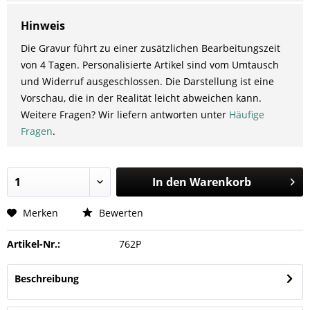
Hinweis
Die Gravur führt zu einer zusätzlichen Bearbeitungszeit
von 4 Tagen. Personalisierte Artikel sind vom Umtausch
und Widerruf ausgeschlossen. Die Darstellung ist eine
Vorschau, die in der Realität leicht abweichen kann.
Weitere Fragen? Wir liefern antworten unter
Häufige
Fragen
.
In den
Warenkorb
Merken
Bewerten
Artikel-Nr.:
762P
Beschreibung