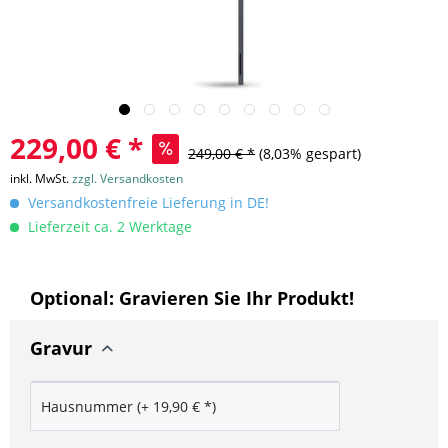
229,00 € *
249,00 € *
(8,03% gespart)
inkl. MwSt.
zzgl. Versandkosten
Versandkostenfreie Lieferung in DE!
Lieferzeit ca. 2 Werktage
Optional: Gravieren Sie Ihr Produkt!
Gravur