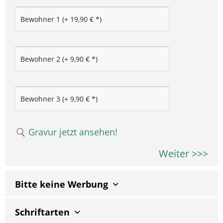
Gravur jetzt ansehen!
Weiter >>>
Bitte keine Werbung
Schriftarten