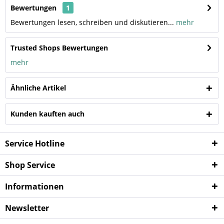
Bewertungen
1
Bewertungen lesen, schreiben und diskutieren...
mehr
Trusted Shops Bewertungen
mehr
Ähnliche Artikel
Kunden kauften auch
Service Hotline
Shop Service
Informationen
Newsletter