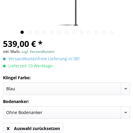
539,00 € *
inkl. MwSt.
zzgl. Versandkosten
Versandkostenfreie Lieferung in DE!
Lieferzeit 10 Werktage
Klingel Farbe:
Bodenanker:
Auswahl zurücksetzen