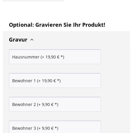
Optional: Gravieren Sie Ihr Produkt!
Gravur