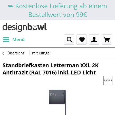
➥ Kostenlose Lieferung ab einem
Bestellwert von 99€
Menü
Übersicht
mit Klingel
Standbriefkasten Letterman XXL 2K
Anthrazit (RAL 7016) inkl. LED Licht