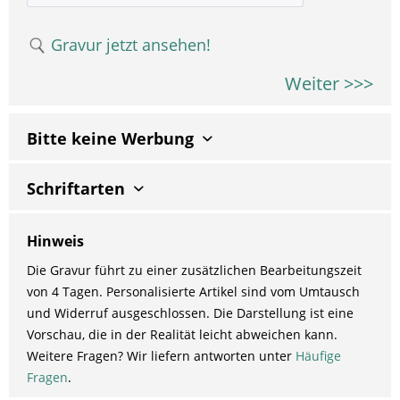
Gravur jetzt ansehen!
Weiter >>>
Bitte keine Werbung
Schriftarten
Hinweis
Die Gravur führt zu einer zusätzlichen Bearbeitungszeit
von 4 Tagen. Personalisierte Artikel sind vom Umtausch
und Widerruf ausgeschlossen. Die Darstellung ist eine
Vorschau, die in der Realität leicht abweichen kann.
Weitere Fragen? Wir liefern antworten unter
Häufige
Fragen
.