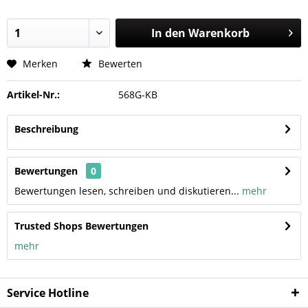
In den
Warenkorb
Merken
Bewerten
Artikel-Nr.:
568G-KB
Beschreibung
Bewertungen
0
Bewertungen lesen, schreiben und diskutieren...
mehr
Trusted Shops Bewertungen
mehr
Service Hotline