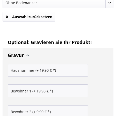
Auswahl zurücksetzen
Optional: Gravieren Sie Ihr Produkt!
Gravur