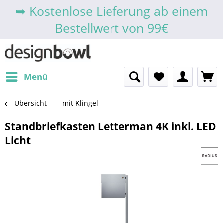
➥ Kostenlose Lieferung ab einem
Bestellwert von 99€
Menü
Übersicht
mit Klingel
Standbriefkasten Letterman 4K inkl. LED
Licht