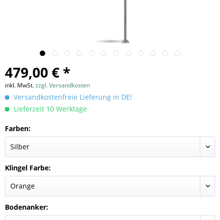
479,00 € *
inkl. MwSt.
zzgl. Versandkosten
Versandkostenfreie Lieferung in DE!
Lieferzeit 10 Werktage
Farben:
Klingel Farbe:
Bodenanker: