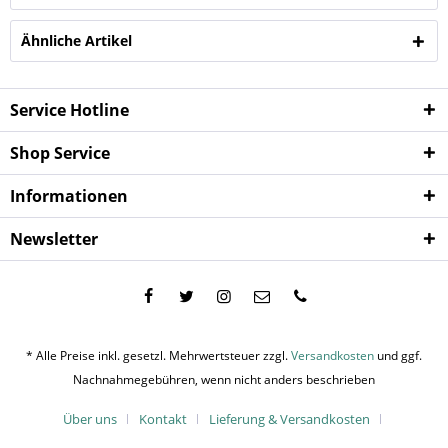
Ähnliche Artikel
Service Hotline
Shop Service
Informationen
Newsletter
* Alle Preise inkl. gesetzl. Mehrwertsteuer zzgl.
Versandkosten
und ggf.
Nachnahmegebühren, wenn nicht anders beschrieben
Über uns
Kontakt
Lieferung & Versandkosten