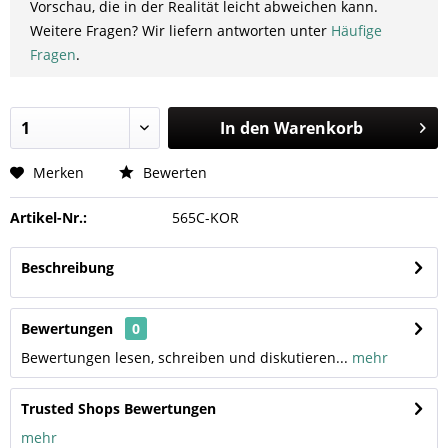
Vorschau, die in der Realität leicht abweichen kann.
Weitere Fragen? Wir liefern antworten unter
Häufige
Fragen
.
In den
Warenkorb
Merken
Bewerten
Artikel-Nr.:
565C-KOR
Beschreibung
Bewertungen
0
Bewertungen lesen, schreiben und diskutieren...
mehr
Trusted Shops Bewertungen
mehr