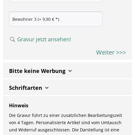
Gravur jetzt ansehen!
Weiter >>>
Bitte keine Werbung
Schriftarten
Hinweis
Die Gravur führt zu einer zusätzlichen Bearbeitungszeit
von 4 Tagen. Personalisierte Artikel sind vom Umtausch
und Widerruf ausgeschlossen. Die Darstellung ist eine