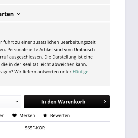
arten
r führt zu einer zusätzlichen Bearbeitungszeit
en. Personalisierte Artikel sind vom Umtausch
ruf ausgeschlossen. Die Darstellung ist eine
 die in der Realität leicht abweichen kann.
ragen? Wir liefern antworten unter
Häufige
In den
Warenkorb
hen
Merken
Bewerten
565F-KOR