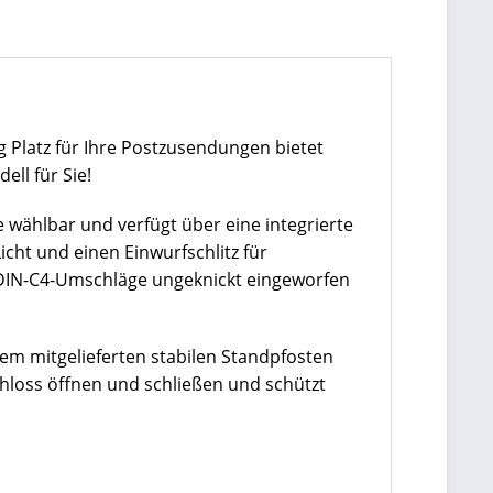
g Platz für Ihre Postzusendungen bietet
ell für Sie!
 wählbar und verfügt über eine integrierte
icht und einen Einwurfschlitz für
DIN-C4-Umschläge ungeknickt eingeworfen
dem mitgelieferten stabilen Standpfosten
hloss öffnen und schließen und schützt