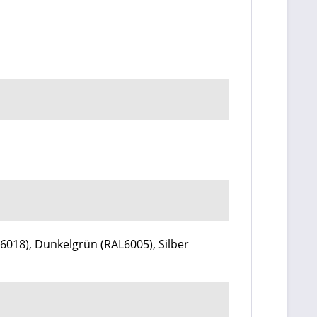
6018), Dunkelgrün (RAL6005), Silber