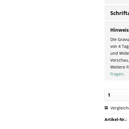
Schrift
Hinweis
Die Gravu
von 4 Tag
und Wider
Vorschau,
Weitere F
Fragen
.
Vergleic
Artikel-Nr.: