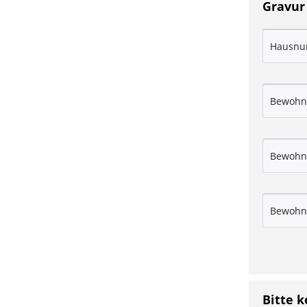
Gravur
Bitte 