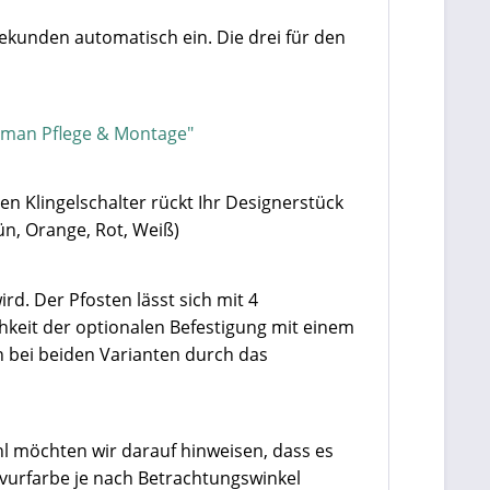
Sekunden automatisch ein. Die drei für den
rman Pflege & Montage"
en Klingelschalter rückt Ihr Designerstück
ün, Orange, Rot, Weiß)
rd. Der Pfosten lässt sich mit 4
hkeit der optionalen Befestigung mit einem
 bei beiden Varianten durch das
hl möchten wir darauf hinweisen, dass es
vurfarbe je nach Betrachtungswinkel