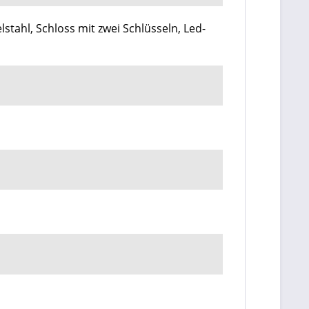
stahl, Schloss mit zwei Schlüsseln, Led-