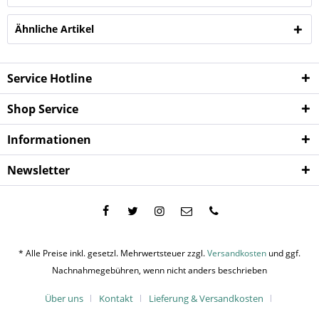
Ähnliche Artikel
Service Hotline
Shop Service
Informationen
Newsletter
* Alle Preise inkl. gesetzl. Mehrwertsteuer zzgl.
Versandkosten
und ggf.
Nachnahmegebühren, wenn nicht anders beschrieben
Über uns
Kontakt
Lieferung & Versandkosten