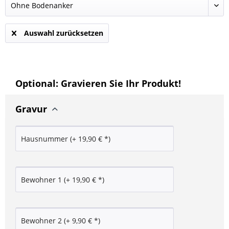
Auswahl zurücksetzen
Optional: Gravieren Sie Ihr Produkt!
Gravur