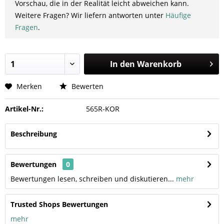
Vorschau, die in der Realität leicht abweichen kann.
Weitere Fragen? Wir liefern antworten unter
Häufige
Fragen
.
In den
Warenkorb
Merken
Bewerten
Artikel-Nr.:
565R-KOR
Beschreibung
Bewertungen
0
Bewertungen lesen, schreiben und diskutieren...
mehr
Trusted Shops Bewertungen
mehr