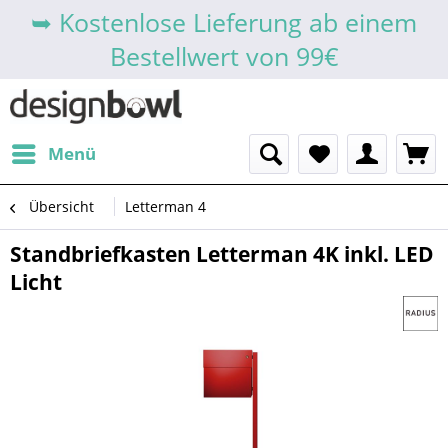
➥ Kostenlose Lieferung ab einem
Bestellwert von 99€
Menü
Übersicht
Letterman 4
Standbriefkasten Letterman 4K inkl. LED
Licht