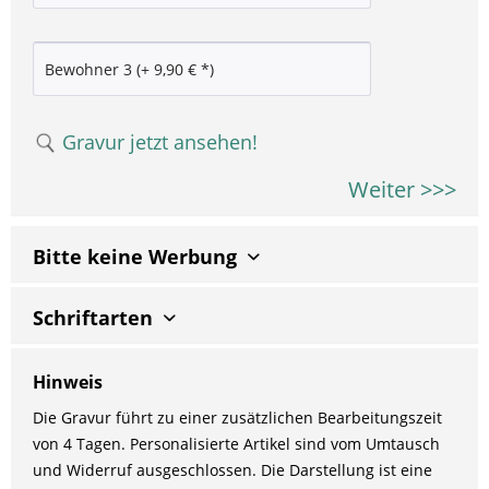
Gravur jetzt ansehen!
Weiter >>>
Bitte keine Werbung
Schriftarten
Hinweis
Die Gravur führt zu einer zusätzlichen Bearbeitungszeit
von 4 Tagen. Personalisierte Artikel sind vom Umtausch
und Widerruf ausgeschlossen. Die Darstellung ist eine