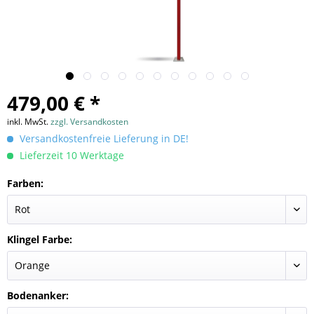
479,00 € *
inkl. MwSt.
zzgl. Versandkosten
Versandkostenfreie Lieferung in DE!
Lieferzeit 10 Werktage
Farben:
Klingel Farbe:
Bodenanker: