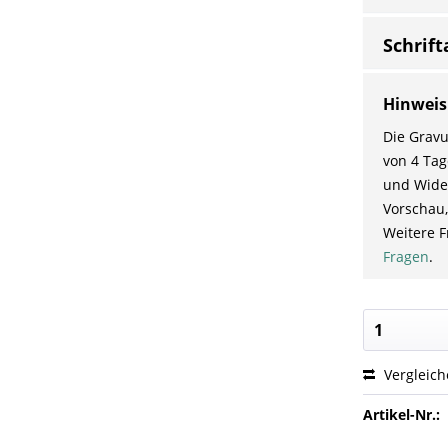
Schrift
Hinweis
Die Gravu
von 4 Tag
und Wider
Vorschau,
Weitere F
Fragen
.
Vergleic
Artikel-Nr.: