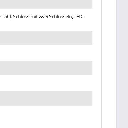
stahl, Schloss mit zwei Schlüsseln, LED-