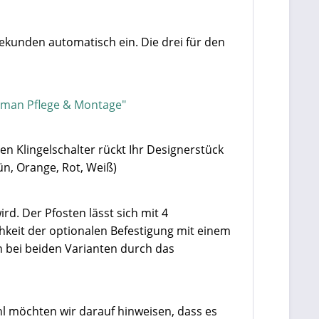
Sekunden automatisch ein. Die drei für den
rman Pflege & Montage"
en Klingelschalter rückt Ihr Designerstück
ün, Orange, Rot, Weiß)
rd. Der Pfosten lässt sich mit 4
hkeit der optionalen Befestigung mit einem
 bei beiden Varianten durch das
hl möchten wir darauf hinweisen, dass es