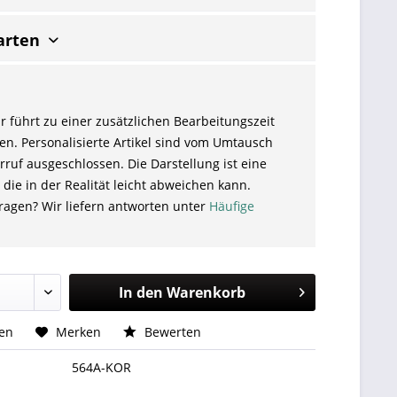
arten
r führt zu einer zusätzlichen Bearbeitungszeit
en. Personalisierte Artikel sind vom Umtausch
ruf ausgeschlossen. Die Darstellung ist eine
 die in der Realität leicht abweichen kann.
ragen? Wir liefern antworten unter
Häufige
In den
Warenkorb
hen
Merken
Bewerten
564A-KOR