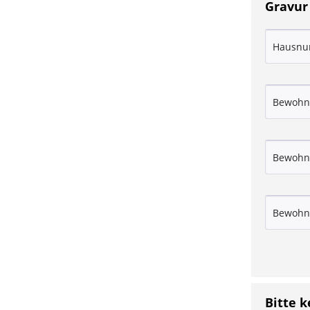
Gravur
Bitte 