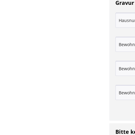
Gravur
Bitte 