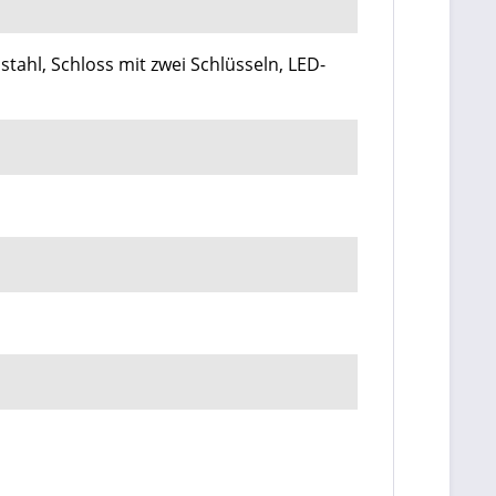
stahl, Schloss mit zwei Schlüsseln, LED-