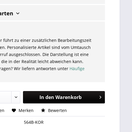
arten
r führt zu einer zusätzlichen Bearbeitungszeit
en. Personalisierte Artikel sind vom Umtausch
ruf ausgeschlossen. Die Darstellung ist eine
 die in der Realität leicht abweichen kann.
ragen? Wir liefern antworten unter
Häufige
In den
Warenkorb
hen
Merken
Bewerten
564B-KOR