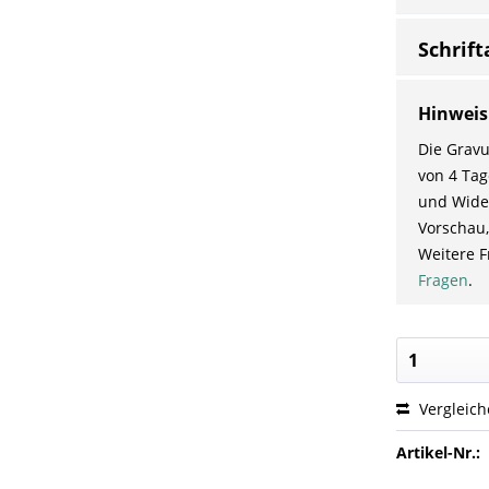
Schrift
Hinweis
Die Gravu
von 4 Tag
und Wider
Vorschau,
Weitere F
Fragen
.
Vergleic
Artikel-Nr.: