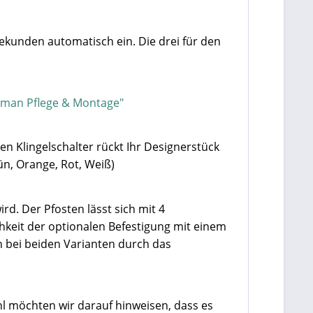
Sekunden automatisch ein. Die drei für den
rman Pflege & Montage"
en Klingelschalter rückt Ihr Designerstück
ün, Orange, Rot, Weiß)
rd. Der Pfosten lässt sich mit 4
hkeit der optionalen Befestigung mit einem
 bei beiden Varianten durch das
hl möchten wir darauf hinweisen, dass es