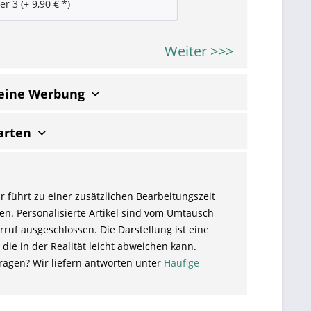
Weiter >>>
keine Werbung
arten
r führt zu einer zusätzlichen Bearbeitungszeit
en. Personalisierte Artikel sind vom Umtausch
ruf ausgeschlossen. Die Darstellung ist eine
 die in der Realität leicht abweichen kann.
ragen? Wir liefern antworten unter
Häufige