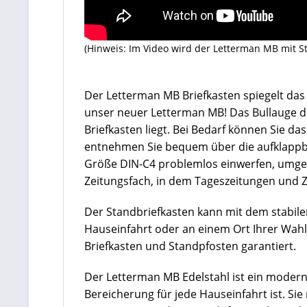
(Hinweis: Im Video wird der Letterman MB mit S
Der Letterman MB Briefkasten spiegelt das
unser neuer Letterman MB! Das Bullauge die
Briefkasten liegt. Bei Bedarf können Sie da
entnehmen Sie bequem über die aufklappbar
Größe DIN-C4 problemlos einwerfen, umge
Zeitungsfach,
in dem Tageszeitungen und Ze
Der Standbriefkasten kann mit dem stabile
Hauseinfahrt oder an einem Ort Ihrer Wahl 
Briefkasten und Standpfosten garantiert.
Der Letterman MB Edelstahl ist ein modern
Bereicherung für jede Hauseinfahrt ist. Si