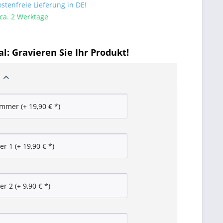
tenfreie Lieferung in DE!
 ca. 2 Werktage
l: Gravieren Sie Ihr Produkt!