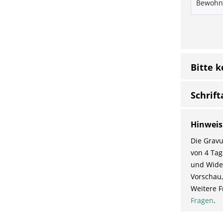
Bitte 
Schrift
Hinweis
Die Gravu
von 4 Tag
und Wider
Vorschau,
Weitere F
Fragen
.