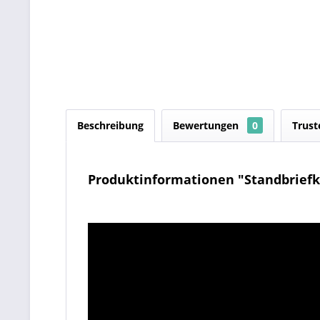
Beschreibung
Bewertungen
0
Trust
Produktinformationen "Standbriefka