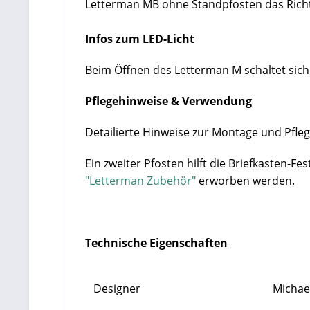
Letterman MB ohne Standpfosten das Richti
Infos zum LED-Licht
Beim Öffnen des Letterman M schaltet sich
Pflegehinweise & Verwendung
Detailierte Hinweise zur Montage und Pfleg
Ein zweiter Pfosten hilft die Briefkasten-Fes
"Letterman Zubehör"
erworben werden.
Technische Eigenschaften
Designer
Michae