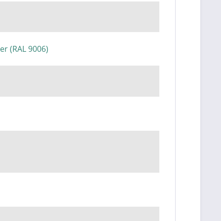
ber (RAL 9006)