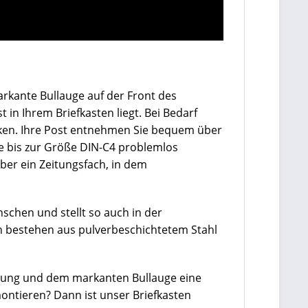
arkante Bullauge auf der Front des
 in Ihrem Briefkasten liegt. Bei Bedarf
ecken. Ihre Post entnehmen Sie bequem über
fe bis zur Größe DIN-C4 problemlos
ber ein Zeitungsfach,
in dem
schen und stellt so auch in der
en bestehen aus pulverbeschichtetem Stahl
altung und dem markanten Bullauge eine
montieren? Dann ist unser Briefkasten