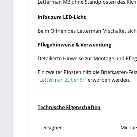
Letterman MB ohne Standpfosten das Richti
Infos zum LED-Licht
Beim Öffnen des Letterman M schaltet sich
Pflegehinweise & Verwendung
Detailierte Hinweise zur Montage und Pfleg
Ein zweiter Pfosten hilft die Briefkasten-Fes
"Letterman Zubehör"
erworben werden.
Technische Eigenschaften
Designer
Michae