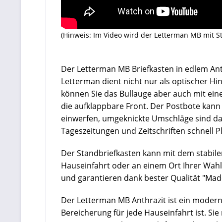
(Hinweis: Im Video wird der Letterman MB mit S
Der Letterman MB Briefkasten in edlem Ant
Letterman dient nicht nur als optischer Hin
können Sie das Bullauge aber auch mit eine
die aufklappbare Front. Der Postbote kann 
einwerfen, umgeknickte Umschläge sind d
Tageszeitungen und Zeitschriften schnell Pl
Der Standbriefkasten kann mit dem stabile
Hauseinfahrt oder an einem Ort Ihrer Wahl
und garantieren dank bester Qualität "Mad
Der Letterman MB Anthrazit ist ein modern
Bereicherung für jede Hauseinfahrt ist. Si