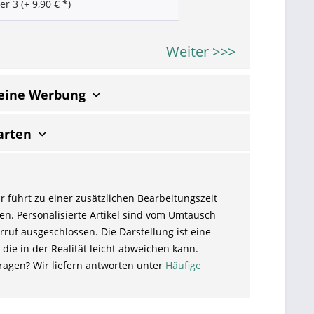
Weiter >>>
keine Werbung
arten
r führt zu einer zusätzlichen Bearbeitungszeit
en. Personalisierte Artikel sind vom Umtausch
ruf ausgeschlossen. Die Darstellung ist eine
 die in der Realität leicht abweichen kann.
ragen? Wir liefern antworten unter
Häufige