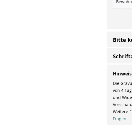
Bitte 
Schrift
Hinweis
Die Gravu
von 4 Tag
und Wider
Vorschau,
Weitere F
Fragen
.