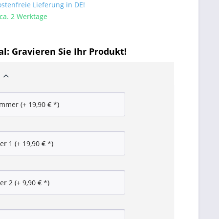
tenfreie Lieferung in DE!
 ca. 2 Werktage
l: Gravieren Sie Ihr Produkt!