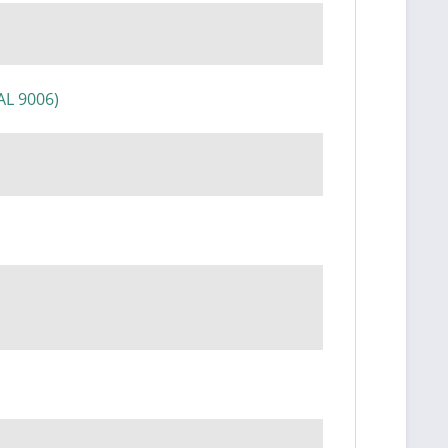
RAL 9006)