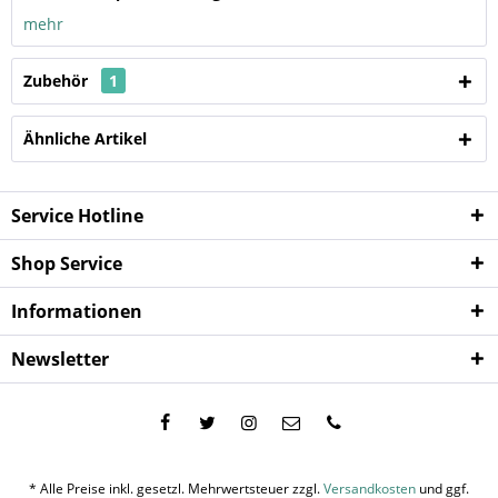
mehr
Zubehör
1
Ähnliche Artikel
Service Hotline
Shop Service
Informationen
Newsletter
* Alle Preise inkl. gesetzl. Mehrwertsteuer zzgl.
Versandkosten
und ggf.