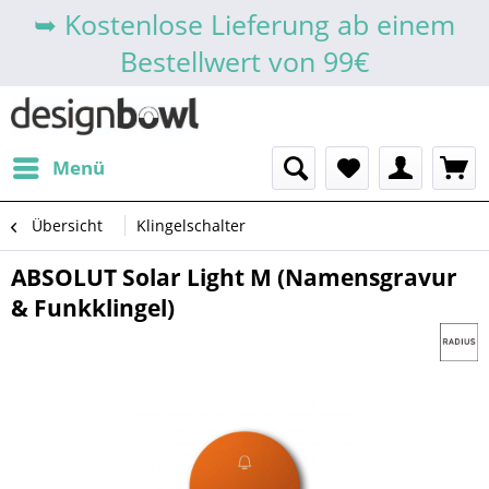
➥ Kostenlose Lieferung ab einem
Bestellwert von 99€
Menü
Übersicht
Klingelschalter
ABSOLUT Solar Light M (Namensgravur
& Funkklingel)