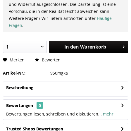
und Widerruf ausgeschlossen. Die Darstellung ist eine
Vorschau, die in der Realität leicht abweichen kann.
Weitere Fragen? Wir liefern antworten unter
Häufige
Fragen
.
In den
Warenkorb
Merken
Bewerten
Artikel-Nr.:
950mgka
Beschreibung
Bewertungen
0
Bewertungen lesen, schreiben und diskutieren...
mehr
Trusted Shops Bewertungen