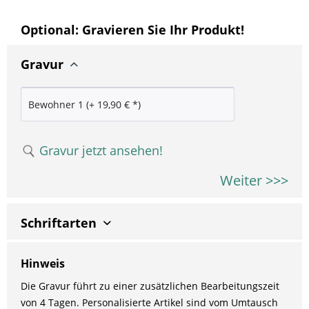
Optional: Gravieren Sie Ihr Produkt!
Gravur
Gravur jetzt ansehen!
Weiter >>>
Schriftarten
Hinweis
Die Gravur führt zu einer zusätzlichen Bearbeitungszeit
von 4 Tagen. Personalisierte Artikel sind vom Umtausch