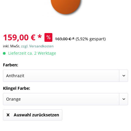
159,00 € *
169,00 € *
(5,92% gespart)
inkl. MwSt.
zzgl. Versandkosten
Lieferzeit ca. 2 Werktage
Farben:
Klingel Farbe:
Auswahl zurücksetzen