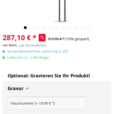
287,10 € *
319,00 € *
(10% gespart)
inkl. MwSt.
zzgl. Versandkosten
Versandkostenfreie Lieferung in DE!
Lieferzeit ca. 2 Werktage
Optional: Gravieren Sie Ihr Produkt!
Gravur