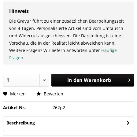
Hinweis
Die Gravur führt zu einer zusätzlichen Bearbeitungszeit
von 4 Tagen. Personalisierte Artikel sind vom Umtausch
und Widerruf ausgeschlossen. Die Darstellung ist eine
Vorschau, die in der Realität leicht abweichen kann.
Weitere Fragen? Wir liefern antworten unter
Häufige
Fragen
.
In den
Warenkorb
Merken
Bewerten
Artikel-Nr.:
762p2
Beschreibung