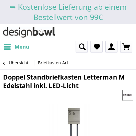
➥ Kostenlose Lieferung ab einem
Bestellwert von 99€
Menü
Übersicht
Briefkasten Art
Doppel Standbriefkasten Letterman M
Edelstahl inkl. LED-Licht