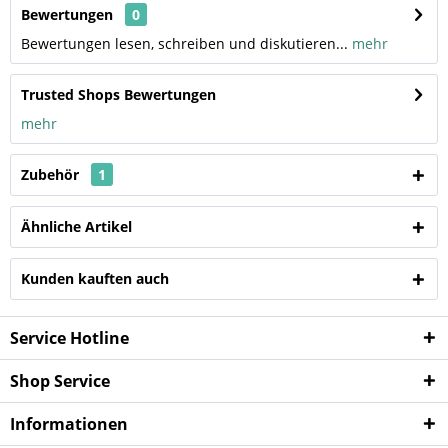
Bewertungen
0
Bewertungen lesen, schreiben und diskutieren...
mehr
Trusted Shops Bewertungen
mehr
Zubehör
1
Ähnliche Artikel
Kunden kauften auch
Service Hotline
Shop Service
Informationen