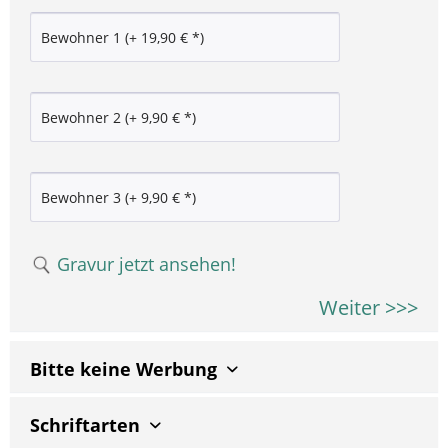
Gravur jetzt ansehen!
Weiter >>>
Bitte keine Werbung
Schriftarten