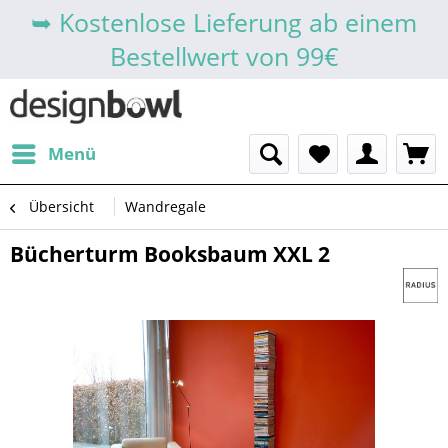
➥ Kostenlose Lieferung ab einem
Bestellwert von 99€
Menü
Übersicht
Wandregale
Bücherturm Booksbaum XXL 2