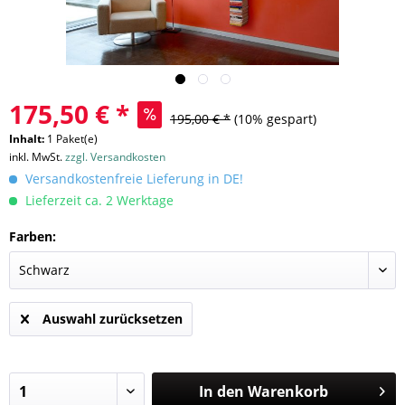
175,50 € *
195,00 € *
(10% gespart)
Inhalt:
1 Paket(e)
inkl. MwSt.
zzgl. Versandkosten
Versandkostenfreie Lieferung in DE!
Lieferzeit ca. 2 Werktage
Farben:
Auswahl zurücksetzen
In den
Warenkorb