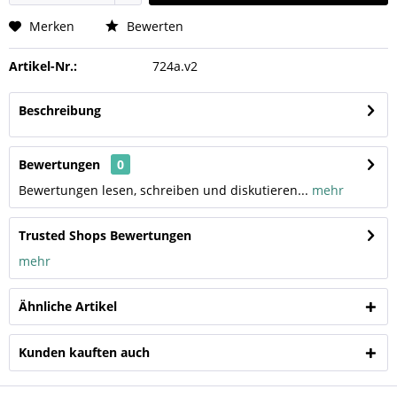
Merken
Bewerten
Artikel-Nr.:
724a.v2
Beschreibung
Bewertungen
0
Bewertungen lesen, schreiben und diskutieren...
mehr
Trusted Shops Bewertungen
mehr
Ähnliche Artikel
Kunden kauften auch