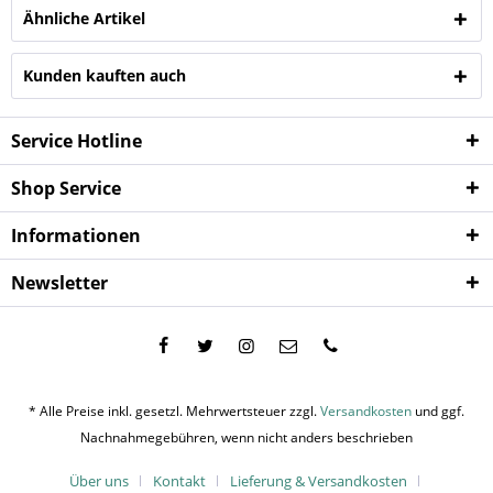
Ähnliche Artikel
Kunden kauften auch
Service Hotline
Shop Service
Informationen
Newsletter
* Alle Preise inkl. gesetzl. Mehrwertsteuer zzgl.
Versandkosten
und ggf.
Nachnahmegebühren, wenn nicht anders beschrieben
Über uns
Kontakt
Lieferung & Versandkosten