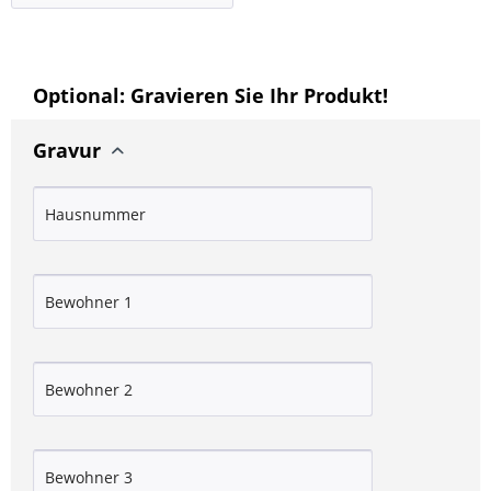
Optional: Gravieren Sie Ihr Produkt!
Gravur