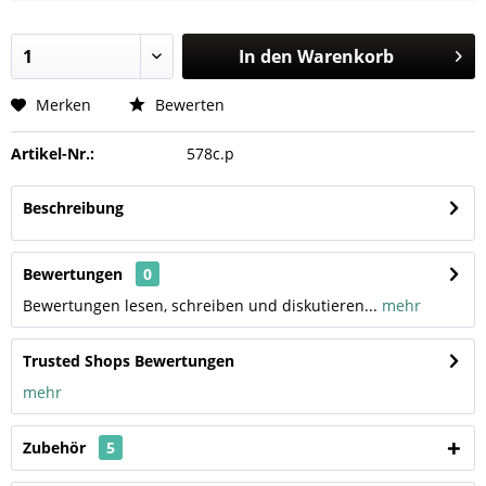
In den
Warenkorb
Merken
Bewerten
Artikel-Nr.:
578c.p
Beschreibung
Bewertungen
0
Bewertungen lesen, schreiben und diskutieren...
mehr
Trusted Shops Bewertungen
mehr
Zubehör
5