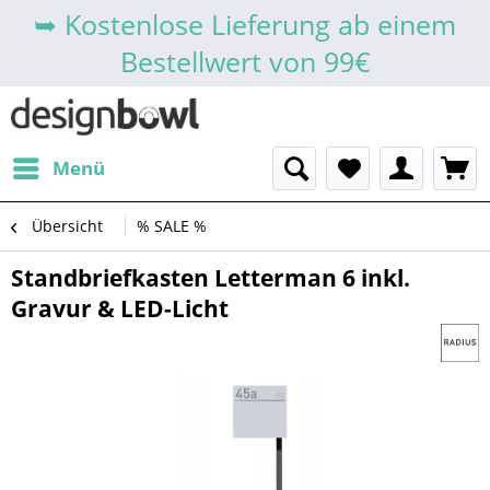
➥ Kostenlose Lieferung ab einem
Bestellwert von 99€
Menü
Übersicht
% SALE %
Standbriefkasten Letterman 6 inkl.
Gravur & LED-Licht