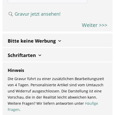
Gravur jetzt ansehen!
Weiter >>>
Bitte keine Werbung
Schriftarten
Hinweis
Die Gravur führt zu einer zusätzlichen Bearbeitungszeit
von 4 Tagen. Personalisierte Artikel sind vom Umtausch
und Widerruf ausgeschlossen. Die Darstellung ist eine
Vorschau, die in der Realität leicht abweichen kann.
Weitere Fragen? Wir liefern antworten unter
Häufige
Fragen
.