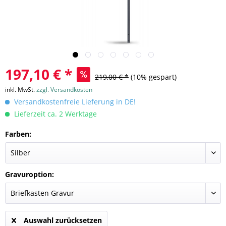
197,10 € *
219,00 € *
(10% gespart)
inkl. MwSt.
zzgl. Versandkosten
Versandkostenfreie Lieferung in DE!
Lieferzeit ca. 2 Werktage
Farben:
Gravuroption:
Auswahl zurücksetzen