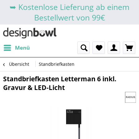
➥ Kostenlose Lieferung ab einem
Bestellwert von 99€
Menü
Übersicht
Standbriefkasten
Standbriefkasten Letterman 6 inkl.
Gravur & LED-Licht