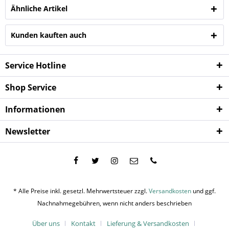
Ähnliche Artikel
Kunden kauften auch
Service Hotline
Shop Service
Informationen
Newsletter
* Alle Preise inkl. gesetzl. Mehrwertsteuer zzgl.
Versandkosten
und ggf.
Nachnahmegebühren, wenn nicht anders beschrieben
Über uns
Kontakt
Lieferung & Versandkosten