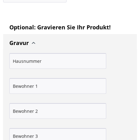
Optional: Gravieren Sie Ihr Produkt!
Gravur