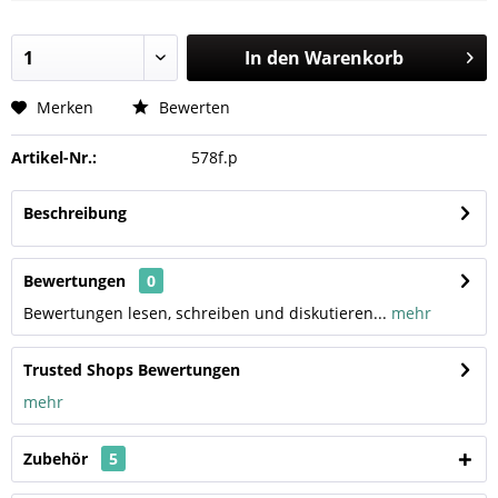
In den
Warenkorb
Merken
Bewerten
Artikel-Nr.:
578f.p
Beschreibung
Bewertungen
0
Bewertungen lesen, schreiben und diskutieren...
mehr
Trusted Shops Bewertungen
mehr
Zubehör
5