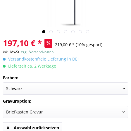
197,10 € *
219,00 € *
(10% gespart)
inkl. MwSt.
zzgl. Versandkosten
Versandkostenfreie Lieferung in DE!
Lieferzeit ca. 2 Werktage
Farben:
Gravuroption:
Auswahl zurücksetzen