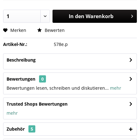
In den
Warenkorb
Merken
Bewerten
Artikel-Nr.:
578e.p
Beschreibung
Bewertungen
0
Bewertungen lesen, schreiben und diskutieren...
mehr
Trusted Shops Bewertungen
mehr
Zubehör
5