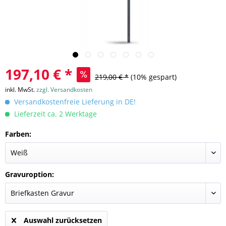
197,10 € *
219,00 € *
(10% gespart)
inkl. MwSt.
zzgl. Versandkosten
Versandkostenfreie Lieferung in DE!
Lieferzeit ca. 2 Werktage
Farben:
Gravuroption:
Auswahl zurücksetzen