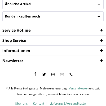
Ähnliche Artikel
Kunden kauften auch
Service Hotline
Shop Service
Informationen
Newsletter
* Alle Preise inkl. gesetzl. Mehrwertsteuer zzgl.
Versandkosten
und ggf.
Nachnahmegebühren, wenn nicht anders beschrieben
Über uns
Kontakt
Lieferung & Versandkosten