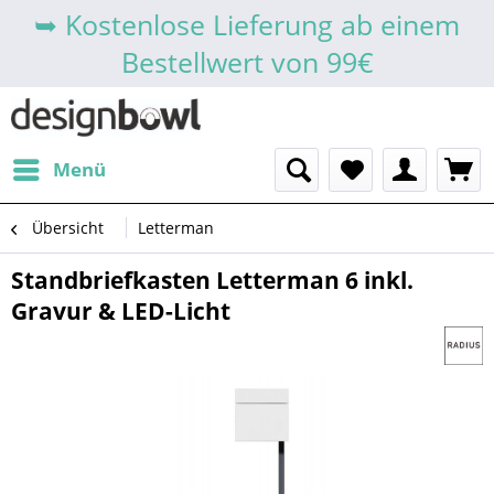
➥ Kostenlose Lieferung ab einem
Bestellwert von 99€
Menü
Übersicht
Letterman
Standbriefkasten Letterman 6 inkl.
Gravur & LED-Licht