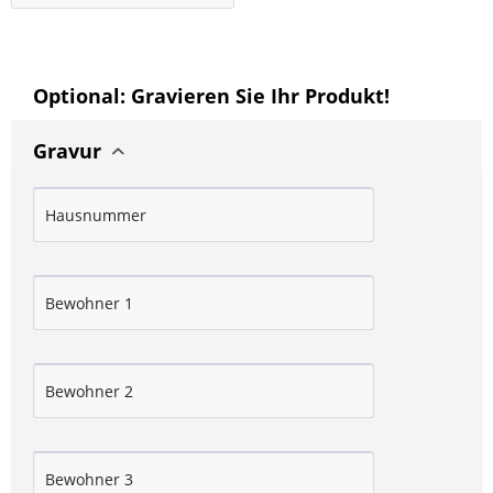
Optional: Gravieren Sie Ihr Produkt!
Gravur