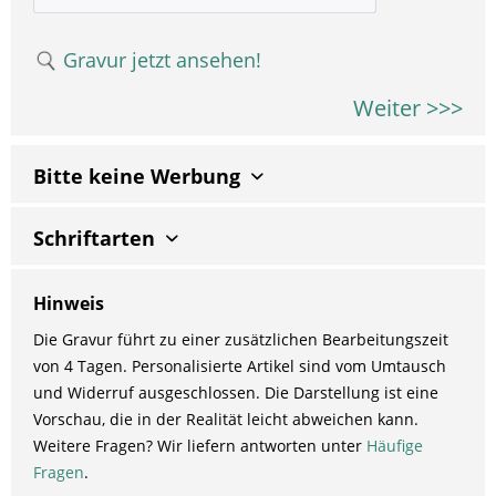
Gravur jetzt ansehen!
Weiter >>>
Bitte keine Werbung
Schriftarten
Hinweis
Die Gravur führt zu einer zusätzlichen Bearbeitungszeit
von 4 Tagen. Personalisierte Artikel sind vom Umtausch
und Widerruf ausgeschlossen. Die Darstellung ist eine
Vorschau, die in der Realität leicht abweichen kann.
Weitere Fragen? Wir liefern antworten unter
Häufige
Fragen
.