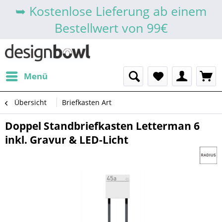
➥ Kostenlose Lieferung ab einem
Bestellwert von 99€
Menü
Übersicht
Briefkasten Art
Doppel Standbriefkasten Letterman 6
inkl. Gravur & LED-Licht