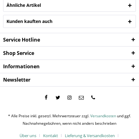
Ähnliche Artikel
Kunden kauften auch
Service Hotline
Shop Service
Informationen
Newsletter
* Alle Preise inkl. gesetzl. Mehrwertsteuer zzgl.
Versandkosten
und ggf.
Nachnahmegebühren, wenn nicht anders beschrieben
Über uns
Kontakt
Lieferung & Versandkosten