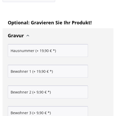
Optional: Gravieren Sie Ihr Produkt!
Gravur