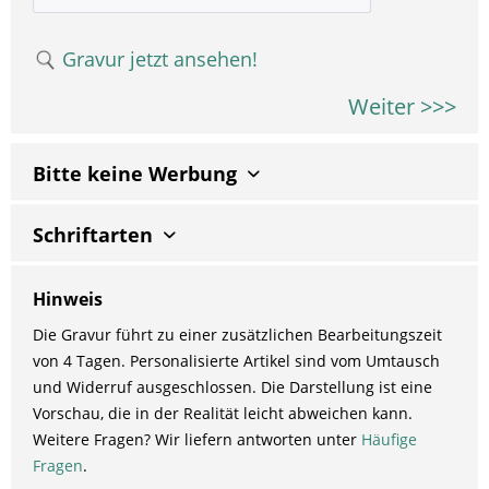
Gravur jetzt ansehen!
Weiter >>>
Bitte keine Werbung
Schriftarten
Hinweis
Die Gravur führt zu einer zusätzlichen Bearbeitungszeit
von 4 Tagen. Personalisierte Artikel sind vom Umtausch
und Widerruf ausgeschlossen. Die Darstellung ist eine
Vorschau, die in der Realität leicht abweichen kann.
Weitere Fragen? Wir liefern antworten unter
Häufige
Fragen
.