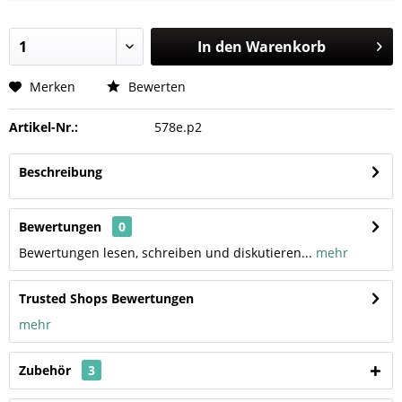
In den
Warenkorb
Merken
Bewerten
Artikel-Nr.:
578e.p2
Beschreibung
Bewertungen
0
Bewertungen lesen, schreiben und diskutieren...
mehr
Trusted Shops Bewertungen
mehr
Zubehör
3