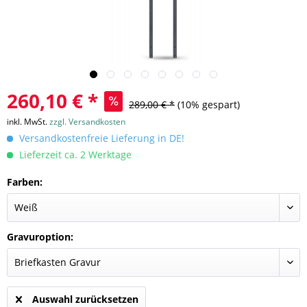
260,10 € *
289,00 € *
(10% gespart)
inkl. MwSt.
zzgl. Versandkosten
Versandkostenfreie Lieferung in DE!
Lieferzeit ca. 2 Werktage
Farben:
Gravuroption:
Auswahl zurücksetzen