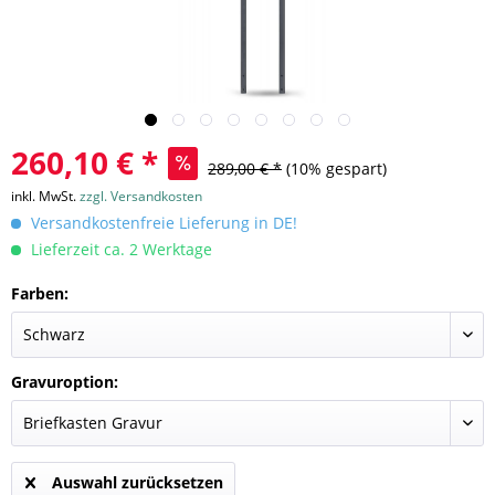
260,10 € *
289,00 € *
(10% gespart)
inkl. MwSt.
zzgl. Versandkosten
Versandkostenfreie Lieferung in DE!
Lieferzeit ca. 2 Werktage
Farben:
Gravuroption:
Auswahl zurücksetzen