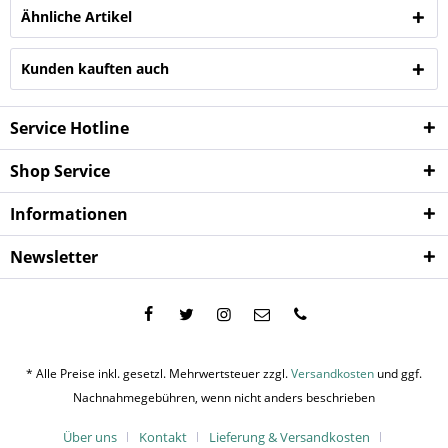
Ähnliche Artikel
Kunden kauften auch
Service Hotline
Shop Service
Informationen
Newsletter
* Alle Preise inkl. gesetzl. Mehrwertsteuer zzgl.
Versandkosten
und ggf.
Nachnahmegebühren, wenn nicht anders beschrieben
Über uns
Kontakt
Lieferung & Versandkosten