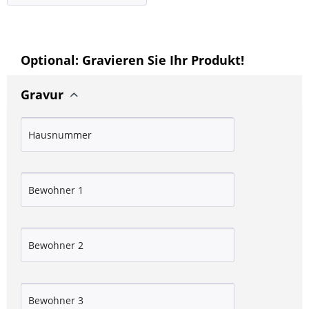
Optional: Gravieren Sie Ihr Produkt!
Gravur