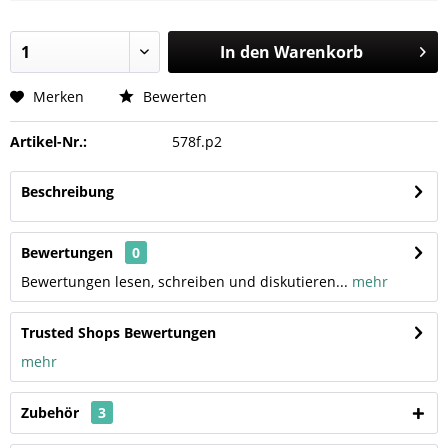
In den
Warenkorb
Merken
Bewerten
Artikel-Nr.:
578f.p2
Beschreibung
Bewertungen
0
Bewertungen lesen, schreiben und diskutieren...
mehr
Trusted Shops Bewertungen
mehr
Zubehör
3