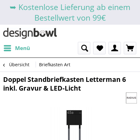
➥ Kostenlose Lieferung ab einem
Bestellwert von 99€
Menü
Übersicht
Briefkasten Art
Doppel Standbriefkasten Letterman 6
inkl. Gravur & LED-Licht