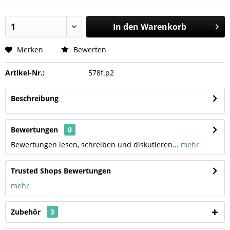
In den
Warenkorb
Merken
Bewerten
Artikel-Nr.:
578f.p2
Beschreibung
Bewertungen
0
Bewertungen lesen, schreiben und diskutieren...
mehr
Trusted Shops Bewertungen
mehr
Zubehör
3