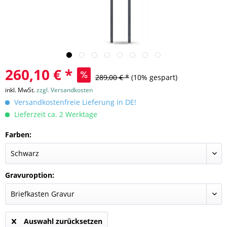
260,10 € *
289,00 € *
(10% gespart)
inkl. MwSt.
zzgl. Versandkosten
Versandkostenfreie Lieferung in DE!
Lieferzeit ca. 2 Werktage
Farben:
Gravuroption:
Auswahl zurücksetzen