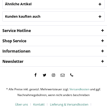
Ähnliche Artikel
Kunden kauften auch
Service Hotline
Shop Service
Informationen
Newsletter
* Alle Preise inkl. gesetzl. Mehrwertsteuer zzgl.
Versandkosten
und ggf.
Nachnahmegebühren, wenn nicht anders beschrieben
Über uns
Kontakt
Lieferung & Versandkosten