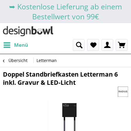
➥ Kostenlose Lieferung ab einem
Bestellwert von 99€
Menü
Übersicht
Letterman
Doppel Standbriefkasten Letterman 6
inkl. Gravur & LED-Licht