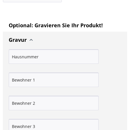
Optional: Gravieren Sie Ihr Produkt!
Gravur