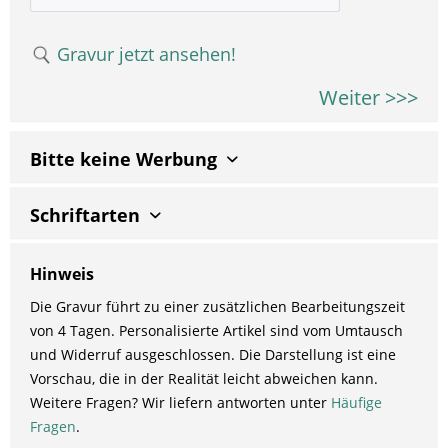
Gravur jetzt ansehen!
Weiter >>>
Bitte keine Werbung
Schriftarten
Hinweis
Die Gravur führt zu einer zusätzlichen Bearbeitungszeit
von 4 Tagen. Personalisierte Artikel sind vom Umtausch
und Widerruf ausgeschlossen. Die Darstellung ist eine
Vorschau, die in der Realität leicht abweichen kann.
Weitere Fragen? Wir liefern antworten unter
Häufige
Fragen
.