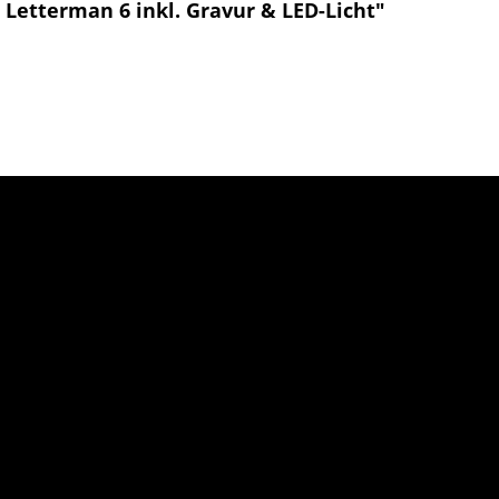
Letterman 6 inkl. Gravur & LED-Licht"