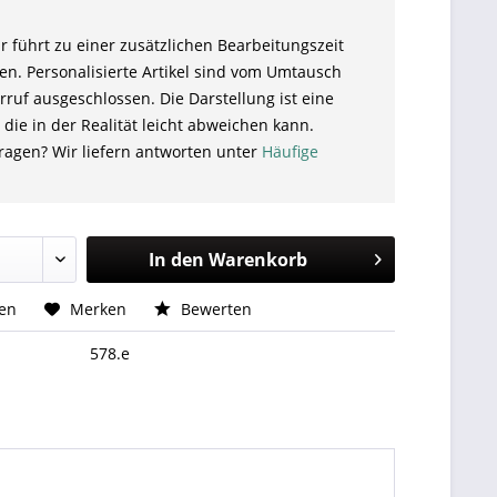
r führt zu einer zusätzlichen Bearbeitungszeit
en. Personalisierte Artikel sind vom Umtausch
ruf ausgeschlossen. Die Darstellung ist eine
 die in der Realität leicht abweichen kann.
ragen? Wir liefern antworten unter
Häufige
In den
Warenkorb
hen
Merken
Bewerten
578.e