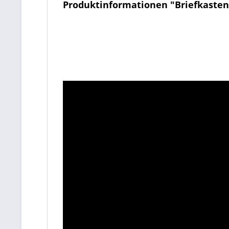
Produktinformationen "Briefkasten 