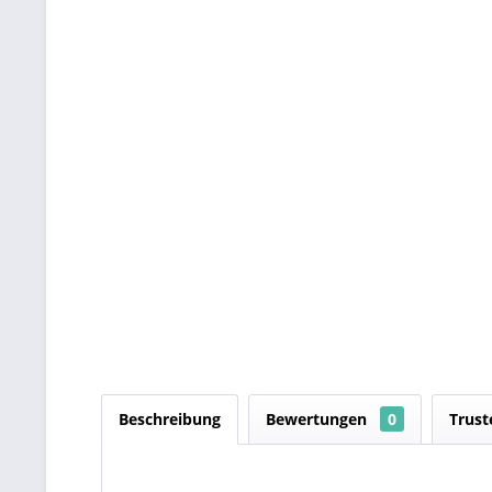
Beschreibung
Bewertungen
0
Trust