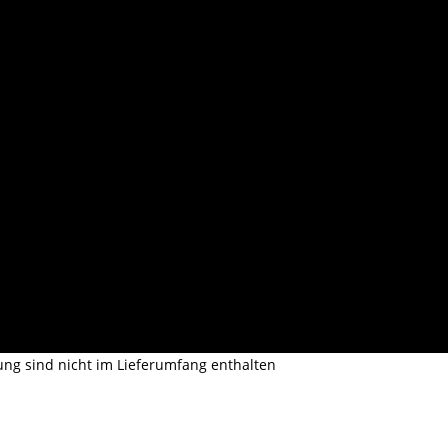
ng sind nicht im Lieferumfang enthalten