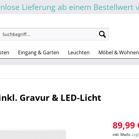
nlose Lieferung ab einem Bestellwert 
sten
Eingang & Garten
Leuchten
Möbel & Wohnen
nkl. Gravur & LED-Licht
89,99 
inkl. MwSt.
zzg