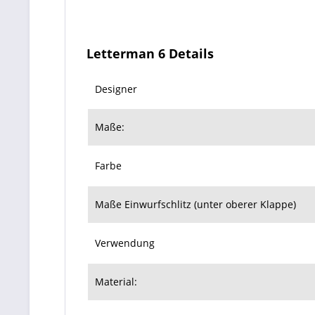
Letterman 6 Details
Designer
Maße:
Farbe
Maße Einwurfschlitz (unter oberer Klappe)
Verwendung
Material: