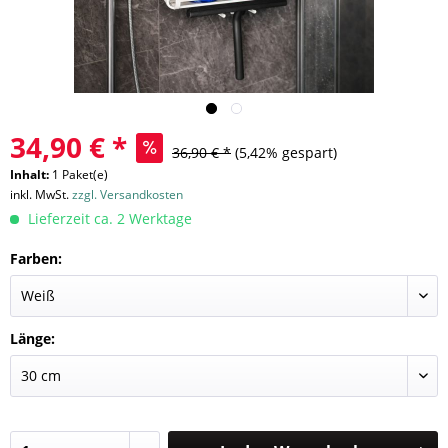
34,90 € *
36,90 € *
(5,42% gespart)
Inhalt:
1 Paket(e)
inkl. MwSt.
zzgl. Versandkosten
Lieferzeit ca. 2 Werktage
Farben:
Länge: