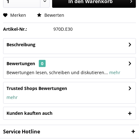
In den
Warenkorb
Merken
Bewerten
Artikel-Nr.:
970D.E30
Beschreibung
Bewertungen
0
Bewertungen lesen, schreiben und diskutieren...
mehr
Trusted Shops Bewertungen
mehr
Kunden kauften auch
Service Hotline