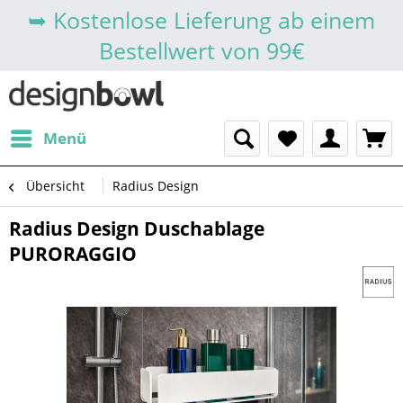
➥ Kostenlose Lieferung ab einem
Bestellwert von 99€
Menü
Übersicht
Radius Design
Radius Design Duschablage
PURORAGGIO