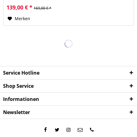
139,00 € *
169,00 € *
Merken
Service Hotline
Shop Service
Informationen
Newsletter