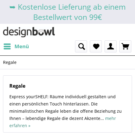
➥ Kostenlose Lieferung ab einem
Bestellwert von 99€
Menü
Regale
Regale
Express yourSHELF: Räume individuell gestalten und
einen persönlichen Touch hinterlassen. Die
minimalistischen Regale leben die offene Beziehung zu
Ihnen – lebendige Regale die dezent Akzente...
mehr
erfahren »