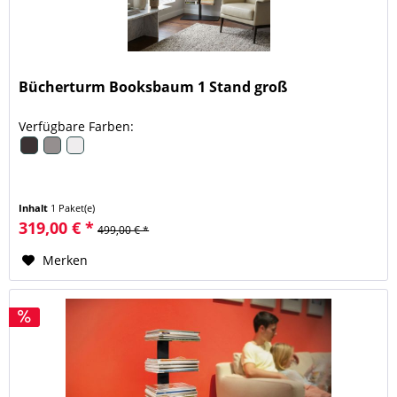
Bücherturm Booksbaum 1 Stand groß
Verfügbare Farben:
Inhalt
1 Paket(e)
319,00 € *
499,00 € *
Merken