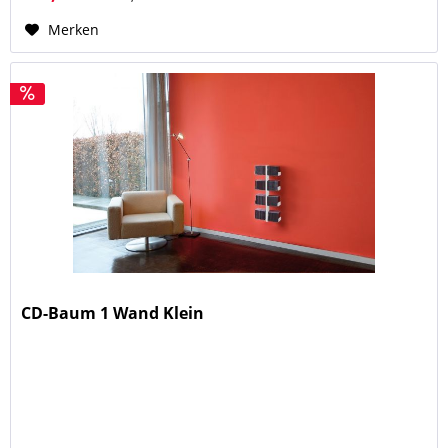
Merken
CD-Baum 1 Wand Klein