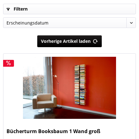
Filtern
Vorherige Artikel laden
Bücherturm Booksbaum 1 Wand groß