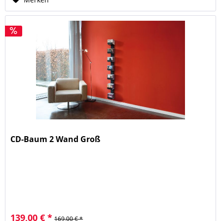
CD-Baum 2 Wand Groß
139,00 € *
169,00 € *