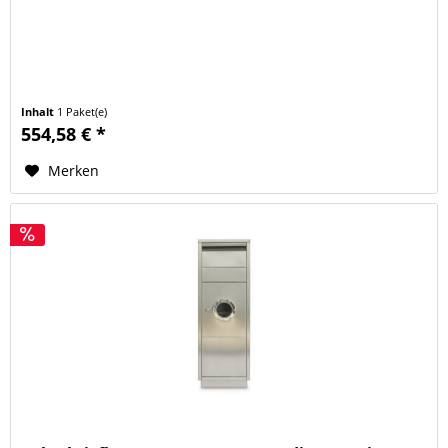
Inhalt
1 Paket(e)
554,58 € *
Merken