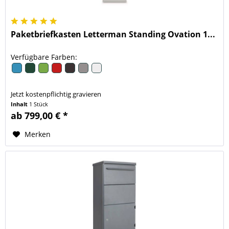
Paketbriefkasten Letterman Standing Ovation 1...
Verfügbare Farben:
Jetzt kostenpflichtig gravieren
Inhalt
1 Stück
ab 799,00 € *
Merken