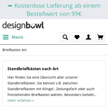
➥ Kostenlose Lieferung ab einem
Bestellwert von 99€
Menü
Briefkasten Art
Standbriefkästen nach Art
Hier finden Sie eine Übersicht aller unserer
Standbriefkästen. Sie können z.B. zwischen
Standbriefkästen mit Klingel , Zeitungsfach oder auch
freistehenden Briefkästen wählen. Besonders beliebt...
mehr erfahren »