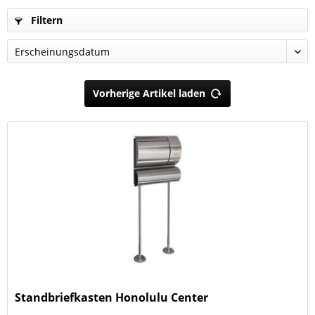
Filtern
Vorherige Artikel laden
Standbriefkasten Honolulu Center