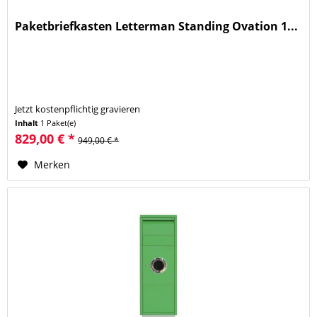
Paketbriefkasten Letterman Standing Ovation 1...
Jetzt kostenpflichtig gravieren
Inhalt
1 Paket(e)
829,00 € *
949,00 € *
Merken