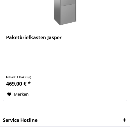
Paketbriefkasten Jasper
Inhalt
1 Paket(e)
469,00 € *
Merken
Service Hotline