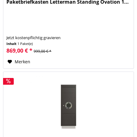
Paketbriefkasten Letterman Standing Ovation 1...
Jetzt kostenpflichtig gravieren
Inhalt
1 Paket(e)
869,00 € *
999,00 € *
Merken