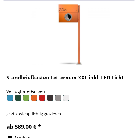
Standbriefkasten Letterman XXL inkl. LED Licht
Verfügbare Farben:
Jetzt kostenpflichtig gravieren
ab 589,00 € *
Merken