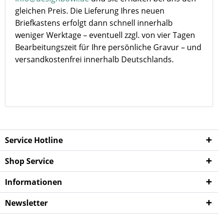
gleichen Preis. Die Lieferung Ihres neuen
Briefkastens erfolgt dann schnell innerhalb
weniger Werktage – eventuell zzgl. von vier Tagen
Bearbeitungszeit für Ihre persönliche Gravur – und
versandkostenfrei innerhalb Deutschlands.
Service Hotline
Shop Service
Informationen
Newsletter