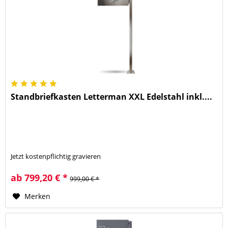
Standbriefkasten Letterman XXL Edelstahl inkl....
Jetzt kostenpflichtig gravieren
ab 799,20 € *
999,00 € *
Merken