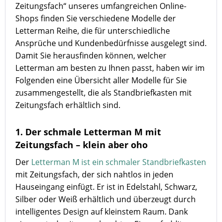
Zeitungsfach“ unseres umfangreichen Online-
Shops finden Sie verschiedene Modelle der
Letterman Reihe, die für unterschiedliche
Ansprüche und Kundenbedürfnisse ausgelegt sind.
Damit Sie herausfinden können, welcher
Letterman am besten zu Ihnen passt, haben wir im
Folgenden eine Übersicht aller Modelle für Sie
zusammengestellt, die als Standbriefkasten mit
Zeitungsfach erhältlich sind.
1. Der schmale Letterman M mit
Zeitungsfach – klein aber oho
Der
Letterman M ist ein schmaler Standbriefkasten
mit Zeitungsfach, der sich nahtlos in jeden
Hauseingang einfügt. Er ist in Edelstahl, Schwarz,
Silber oder Weiß erhältlich und überzeugt durch
intelligentes Design auf kleinstem Raum. Dank