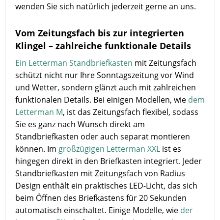
wenden Sie sich natürlich jederzeit gerne an uns.
Vom Zeitungsfach bis zur integrierten
Klingel – zahlreiche funktionale Details
Ein Letterman Standbriefkasten
mit Zeitungsfach
schützt nicht nur Ihre Sonntagszeitung vor Wind
und Wetter, sondern glänzt auch mit zahlreichen
funktionalen Details. Bei einigen Modellen, wie
dem
Letterman M
, ist das Zeitungsfach flexibel, sodass
Sie es ganz nach Wunsch direkt am
Standbriefkasten oder auch separat montieren
können. Im
großzügigen Letterman XXL
ist es
hingegen direkt in den Briefkasten integriert. Jeder
Standbriefkasten mit Zeitungsfach von Radius
Design enthält ein praktisches LED-Licht, das sich
beim Öffnen des Briefkastens für 20 Sekunden
automatisch einschaltet. Einige Modelle, wie
der