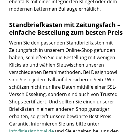
ebenfalls mit einer integrierten Klingel oder dem
modernen Letterman Bullauge erhältlich.
Standbriefkasten mit Zeitungsfach –
einfache Bestellung zum besten Preis
Wenn Sie den passenden Standbriefkasten mit
Zeitungsfach in unserem Online-Shop gefunden
haben, schließen Sie die Bestellung mit wenigen
Klicks ab und wählen Sie zwischen unseren
verschiedenen Bezahlmethoden. Bei Designbowl
sind Sie in jedem Fall auf der sicheren Seite! Wir
schützen nicht nur Ihre Daten mithilfe einer SSL-
Verschlüsselung, sondern sind auch von Trusted
Shops zertifiziert. Und sollten Sie einen unserer
Briefkästen in einem anderen Shop günstiger
erhalten, so greift unsere bewährte Best-Preis-
Garantie. Informieren Sie uns bitte unter
info@designbowl.de
und Sie erhalten bei uns den