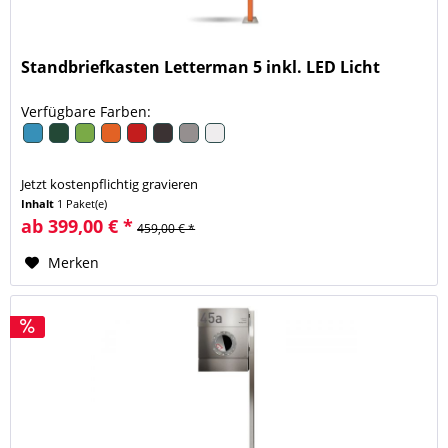
Standbriefkasten Letterman 5 inkl. LED Licht
Verfügbare Farben:
Jetzt kostenpflichtig gravieren
Inhalt
1 Paket(e)
ab 399,00 € *
459,00 € *
Merken