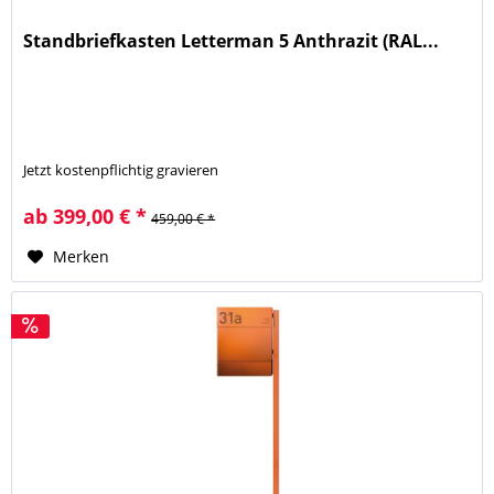
Standbriefkasten Letterman 5 Anthrazit (RAL...
Jetzt kostenpflichtig gravieren
ab 399,00 € *
459,00 € *
Merken