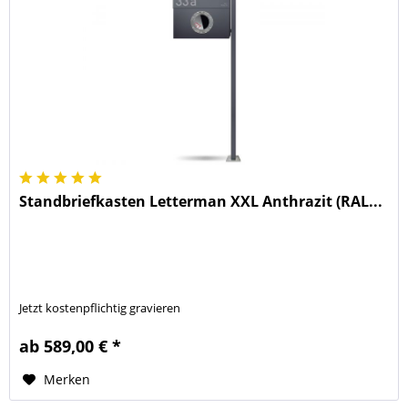
Standbriefkasten Letterman XXL Anthrazit (RAL...
Jetzt kostenpflichtig gravieren
ab 589,00 € *
Merken