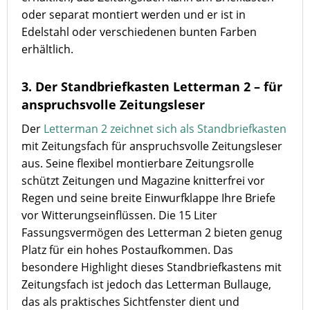
oder separat montiert werden und er ist in
Edelstahl oder verschiedenen bunten Farben
erhältlich.
3. Der Standbriefkasten Letterman 2 – für
anspruchsvolle Zeitungsleser
Der
Letterman 2 zeichnet sich als Standbriefkasten
mit Zeitungsfach für anspruchsvolle Zeitungsleser
aus. Seine flexibel montierbare Zeitungsrolle
schützt Zeitungen und Magazine knitterfrei vor
Regen und seine breite Einwurfklappe Ihre Briefe
vor Witterungseinflüssen. Die 15 Liter
Fassungsvermögen des Letterman 2 bieten genug
Platz für ein hohes Postaufkommen. Das
besondere Highlight dieses Standbriefkastens mit
Zeitungsfach ist jedoch das Letterman Bullauge,
das als praktisches Sichtfenster dient und