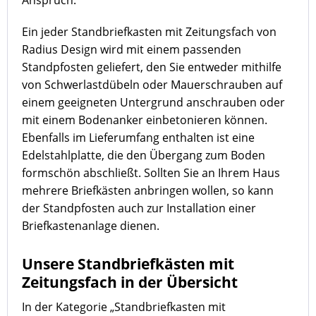
Ein jeder Standbriefkasten mit Zeitungsfach von
Radius Design wird mit einem passenden
Standpfosten geliefert, den Sie entweder mithilfe
von Schwerlastdübeln oder Mauerschrauben auf
einem geeigneten Untergrund anschrauben oder
mit einem Bodenanker einbetonieren können.
Ebenfalls im Lieferumfang enthalten ist eine
Edelstahlplatte, die den Übergang zum Boden
formschön abschließt. Sollten Sie an Ihrem Haus
mehrere Briefkästen anbringen wollen, so kann
der Standpfosten auch zur Installation einer
Briefkastenanlage dienen.
Unsere Standbriefkästen mit
Zeitungsfach in der Übersicht
In der Kategorie „Standbriefkasten mit