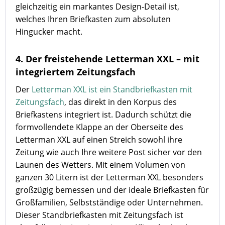
gleichzeitig ein markantes Design-Detail ist,
welches Ihren Briefkasten zum absoluten
Hingucker macht.
4. Der freistehende Letterman XXL – mit
integriertem Zeitungsfach
Der
Letterman XXL ist ein Standbriefkasten mit
Zeitungsfach
, das direkt in den Korpus des
Briefkastens integriert ist. Dadurch schützt die
formvollendete Klappe an der Oberseite des
Letterman XXL auf einen Streich sowohl ihre
Zeitung wie auch Ihre weitere Post sicher vor den
Launen des Wetters. Mit einem Volumen von
ganzen 30 Litern ist der Letterman XXL besonders
großzügig bemessen und der ideale Briefkasten für
Großfamilien, Selbstständige oder Unternehmen.
Dieser Standbriefkasten mit Zeitungsfach ist