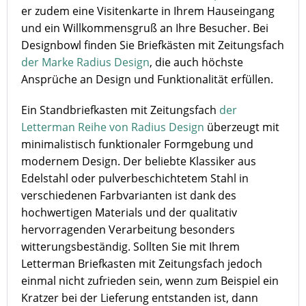
er zudem eine Visitenkarte in Ihrem Hauseingang
und ein Willkommensgruß an Ihre Besucher. Bei
Designbowl finden Sie Briefkästen mit Zeitungsfach
der Marke Radius Design
, die auch höchste
Ansprüche an Design und Funktionalität erfüllen.
Ein Standbriefkasten mit Zeitungsfach
der
Letterman Reihe von Radius Design
überzeugt mit
minimalistisch funktionaler Formgebung und
modernem Design. Der beliebte Klassiker aus
Edelstahl oder pulverbeschichtetem Stahl in
verschiedenen Farbvarianten ist dank des
hochwertigen Materials und der qualitativ
hervorragenden Verarbeitung besonders
witterungsbeständig. Sollten Sie mit Ihrem
Letterman Briefkasten mit Zeitungsfach jedoch
einmal nicht zufrieden sein, wenn zum Beispiel ein
Kratzer bei der Lieferung entstanden ist, dann