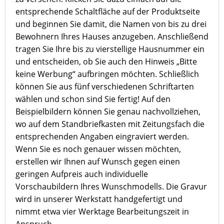
entsprechende Schaltfläche auf der Produktseite
und beginnen Sie damit, die Namen von bis zu drei
Bewohnern Ihres Hauses anzugeben. Anschließend
tragen Sie Ihre bis zu vierstellige Hausnummer ein
und entscheiden, ob Sie auch den Hinweis „Bitte
keine Werbung“ aufbringen möchten. Schließlich
können Sie aus fünf verschiedenen Schriftarten
wählen und schon sind Sie fertig! Auf den
Beispielbildern können Sie genau nachvollziehen,
wo auf dem Standbriefkasten mit Zeitungsfach die
entsprechenden Angaben eingraviert werden.
Wenn Sie es noch genauer wissen möchten,
erstellen wir Ihnen auf Wunsch gegen einen
geringen Aufpreis auch individuelle
Vorschaubildern Ihres Wunschmodells. Die Gravur
wird in unserer Werkstatt handgefertigt und
nimmt etwa vier Werktage Bearbeitungszeit in
Anspruch.