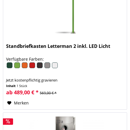
Standbriefkasten Letterman 2 inkl. LED Licht
Verfügbare Farben:
Jetzt kostenpflichtig gravieren
Inhalt
1 Stück
ab 489,00 € *
569,00 € *
Merken