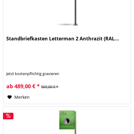
Standbriefkasten Letterman 2 Anthrazit (RAL...
Jetzt kostenpflichtig gravieren
ab 489,00 € *
569,00 € *
Merken