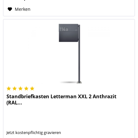
Merken
Standbriefkasten Letterman XXL 2 Anthrazit
(RAL...
Jetzt kostenpflichtig gravieren