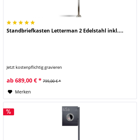
Standbriefkasten Letterman 2 Edelstahl inkl....
Jetzt kostenpflichtig gravieren
ab 689,00 € *
799,00 € *
Merken