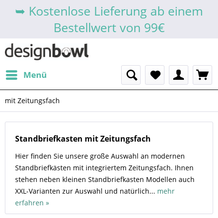
➥ Kostenlose Lieferung ab einem
Bestellwert von 99€
Menü
mit Zeitungsfach
Standbriefkasten mit Zeitungsfach
Hier finden Sie unsere große Auswahl an modernen
Standbriefkästen mit integriertem Zeitungsfach. Ihnen
stehen neben kleinen Standbriefkasten Modellen auch
XXL-Varianten zur Auswahl und natürlich...
mehr
erfahren »