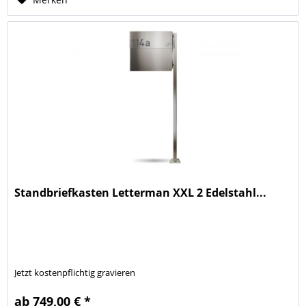
Standbriefkasten Letterman XXL 2 Edelstahl...
Jetzt kostenpflichtig gravieren
ab 749,00 € *