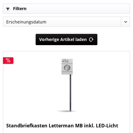
Filtern
Vorherige Artikel laden
Standbriefkasten Letterman MB inkl. LED-Licht