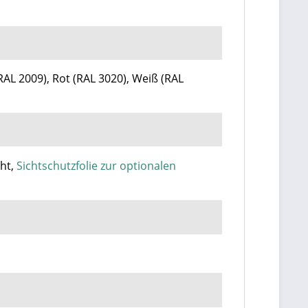
RAL 2009), Rot (RAL 3020), Weiß (RAL
cht,
Sichtschutzfolie zur optionalen