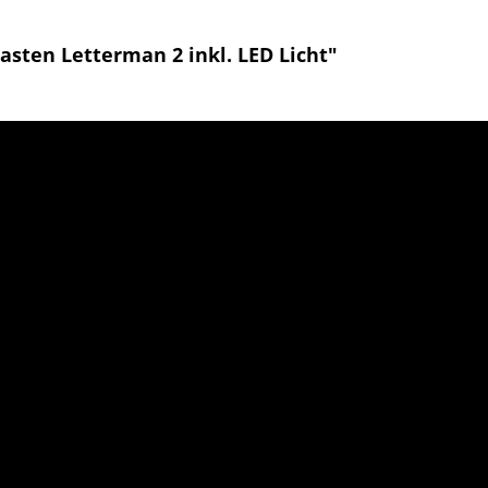
sten Letterman 2 inkl. LED Licht"