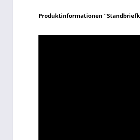
Produktinformationen "Standbriefka