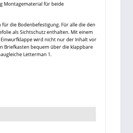
ng Montagematerial für beide
 für die Bodenbefestigung. Für alle die den
efolie als Sichtschutz enthalten. Mit einem
Einwurfklappe wird nicht nur der Inhalt vor
den Briefkasten bequem über die klappbare
 baugleiche Letterman 1.