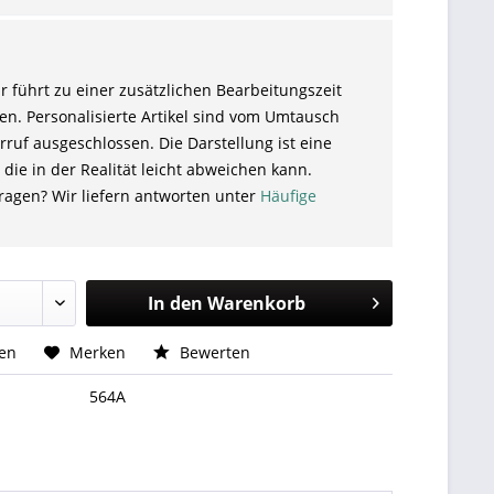
r führt zu einer zusätzlichen Bearbeitungszeit
en. Personalisierte Artikel sind vom Umtausch
ruf ausgeschlossen. Die Darstellung ist eine
 die in der Realität leicht abweichen kann.
ragen? Wir liefern antworten unter
Häufige
In den
Warenkorb
hen
Merken
Bewerten
564A