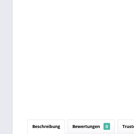
Beschreibung
Bewertungen
0
Trust