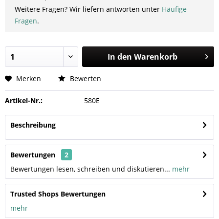
Weitere Fragen? Wir liefern antworten unter
Häufige
Fragen
.
In den
Warenkorb
Merken
Bewerten
Artikel-Nr.:
580E
Beschreibung
Bewertungen
2
Bewertungen lesen, schreiben und diskutieren...
mehr
Trusted Shops Bewertungen
mehr