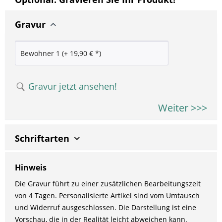
Gravur
Gravur jetzt ansehen!
Weiter >>>
Schriftarten
Hinweis
Die Gravur führt zu einer zusätzlichen Bearbeitungszeit
von 4 Tagen. Personalisierte Artikel sind vom Umtausch
und Widerruf ausgeschlossen. Die Darstellung ist eine
Vorschau, die in der Realität leicht abweichen kann.