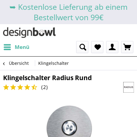
➥ Kostenlose Lieferung ab einem
Bestellwert von 99€
Menü
Übersicht
Klingelschalter
Klingelschalter Radius Rund
(
2
)