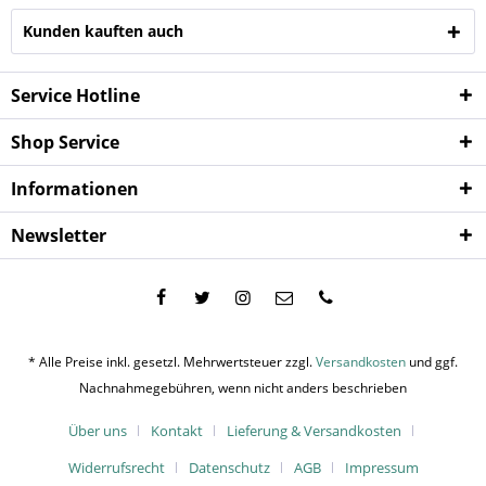
Kunden kauften auch
Service Hotline
Shop Service
Informationen
Newsletter
* Alle Preise inkl. gesetzl. Mehrwertsteuer zzgl.
Versandkosten
und ggf.
Nachnahmegebühren, wenn nicht anders beschrieben
Über uns
Kontakt
Lieferung & Versandkosten
Widerrufsrecht
Datenschutz
AGB
Impressum