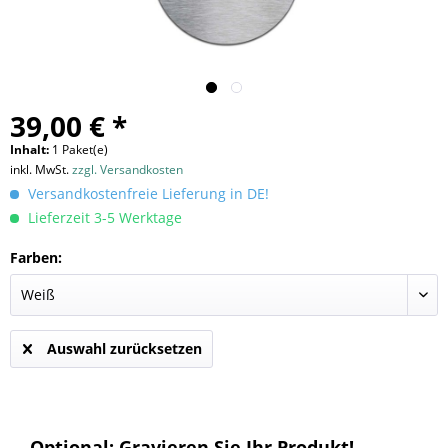
39,00 € *
Inhalt:
1 Paket(e)
inkl. MwSt.
zzgl. Versandkosten
Versandkostenfreie Lieferung in DE!
Lieferzeit 3-5 Werktage
Farben:
Auswahl zurücksetzen
Optional: Gravieren Sie Ihr Produkt!