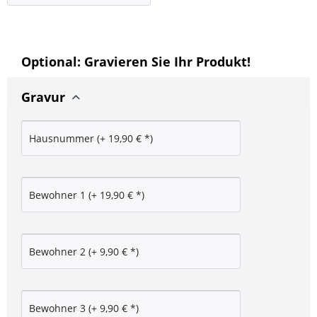
Optional: Gravieren Sie Ihr Produkt!
Gravur