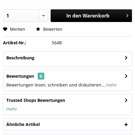
In den
Warenkorb
Merken
Bewerten
Artikel-Nr.:
564B
Beschreibung
Bewertungen
0
Bewertungen lesen, schreiben und diskutieren...
mehr
Trusted Shops Bewertungen
mehr
Ähnliche Artikel