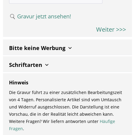
Gravur jetzt ansehen!
Weiter >>>
Bitte keine Werbung
Schriftarten
Hinweis
Die Gravur führt zu einer zusätzlichen Bearbeitungszeit
von 4 Tagen. Personalisierte Artikel sind vom Umtausch
und Widerruf ausgeschlossen. Die Darstellung ist eine
Vorschau, die in der Realität leicht abweichen kann.
Weitere Fragen? Wir liefern antworten unter
Häufige
Fragen
.