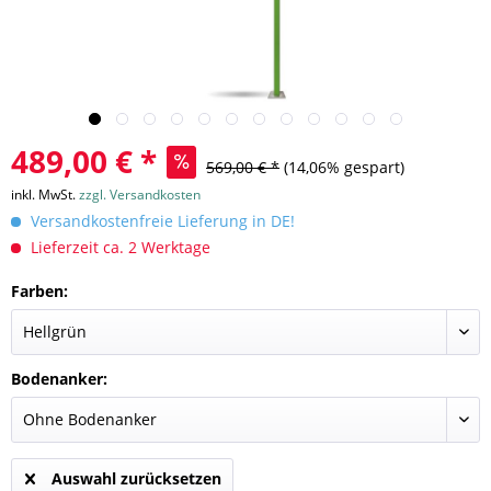
489,00 € *
569,00 € *
(14,06% gespart)
inkl. MwSt.
zzgl. Versandkosten
Versandkostenfreie Lieferung in DE!
Lieferzeit ca. 2 Werktage
Farben:
Bodenanker:
Auswahl zurücksetzen