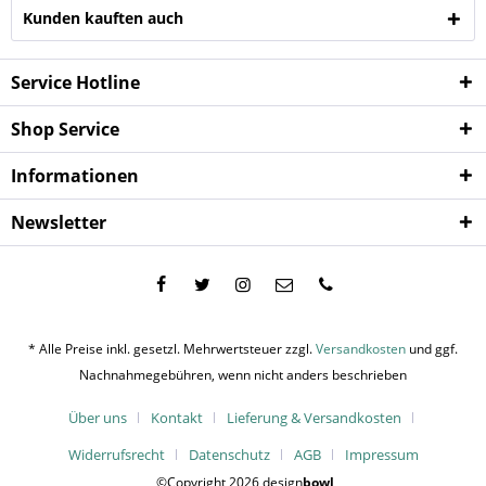
Kunden kauften auch
Service Hotline
Shop Service
Informationen
Newsletter
* Alle Preise inkl. gesetzl. Mehrwertsteuer zzgl.
Versandkosten
und ggf.
Nachnahmegebühren, wenn nicht anders beschrieben
Über uns
Kontakt
Lieferung & Versandkosten
Widerrufsrecht
Datenschutz
AGB
Impressum
©Copyright 2026 design
bowl