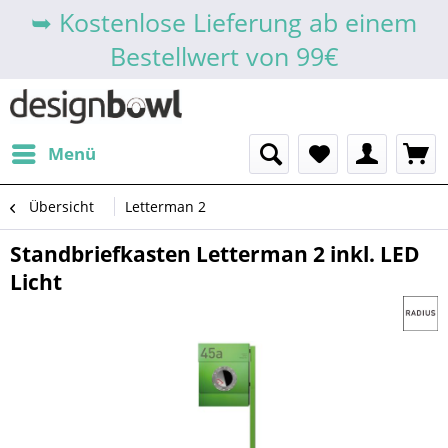
➥ Kostenlose Lieferung ab einem
Bestellwert von 99€
Menü
Übersicht
Letterman 2
Standbriefkasten Letterman 2 inkl. LED
Licht