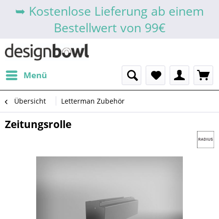
➥ Kostenlose Lieferung ab einem
Bestellwert von 99€
Menü
Übersicht
Letterman Zubehör
Zeitungsrolle