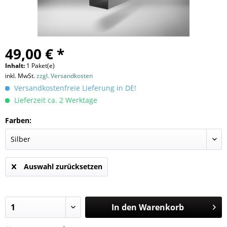
49,00 € *
Inhalt:
1 Paket(e)
inkl. MwSt.
zzgl. Versandkosten
Versandkostenfreie Lieferung in DE!
Lieferzeit ca. 2 Werktage
Farben:
Auswahl zurücksetzen
In den
Warenkorb