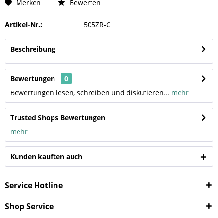
Merken
Bewerten
Artikel-Nr.:
505ZR-C
Beschreibung
Bewertungen
0
Bewertungen lesen, schreiben und diskutieren...
mehr
Trusted Shops Bewertungen
mehr
Kunden kauften auch
Service Hotline
Shop Service