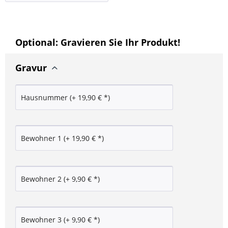
Optional: Gravieren Sie Ihr Produkt!
Gravur