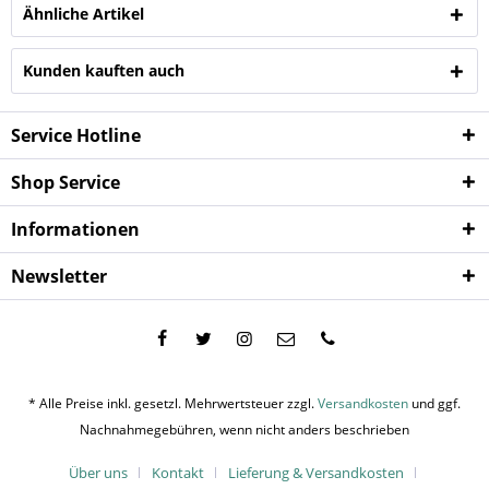
Ähnliche Artikel
Kunden kauften auch
Service Hotline
Shop Service
Informationen
Newsletter
* Alle Preise inkl. gesetzl. Mehrwertsteuer zzgl.
Versandkosten
und ggf.
Nachnahmegebühren, wenn nicht anders beschrieben
Über uns
Kontakt
Lieferung & Versandkosten