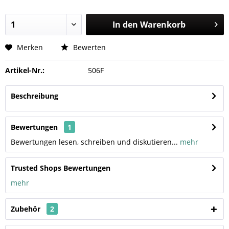
In den
Warenkorb
Merken
Bewerten
Artikel-Nr.:
506F
Beschreibung
Bewertungen
1
Bewertungen lesen, schreiben und diskutieren...
mehr
Trusted Shops Bewertungen
mehr
Zubehör
2