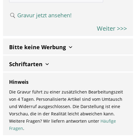
Gravur jetzt ansehen!
Weiter >>>
Bitte keine Werbung
Schriftarten
Hinweis
Die Gravur führt zu einer zusätzlichen Bearbeitungszeit
von 4 Tagen. Personalisierte Artikel sind vom Umtausch
und Widerruf ausgeschlossen. Die Darstellung ist eine
Vorschau, die in der Realität leicht abweichen kann.
Weitere Fragen? Wir liefern antworten unter
Häufige
Fragen
.