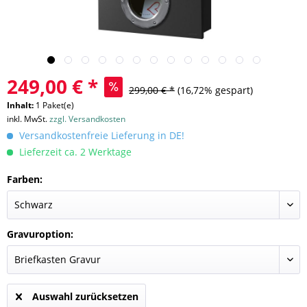
249,00 € *
299,00 € *
(16,72% gespart)
Inhalt:
1 Paket(e)
inkl. MwSt.
zzgl. Versandkosten
Versandkostenfreie Lieferung in DE!
Lieferzeit ca. 2 Werktage
Farben:
Gravuroption:
Auswahl zurücksetzen