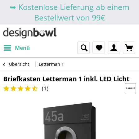
➥ Kostenlose Lieferung ab einem
Bestellwert von 99€
Menü
Übersicht
Letterman 1
Briefkasten Letterman 1 inkl. LED Licht
(
1
)