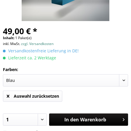
49,00 € *
Inhalt:
1 Paket(e)
inkl. MwSt.
zzgl. Versandkosten
Versandkostenfreie Lieferung in DE!
Lieferzeit ca. 2 Werktage
Farben:
Auswahl zurücksetzen
In den
Warenkorb