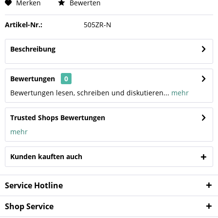
Merken
Bewerten
Artikel-Nr.:
505ZR-N
Beschreibung
Bewertungen
0
Bewertungen lesen, schreiben und diskutieren...
mehr
Trusted Shops Bewertungen
mehr
Kunden kauften auch
Service Hotline
Shop Service