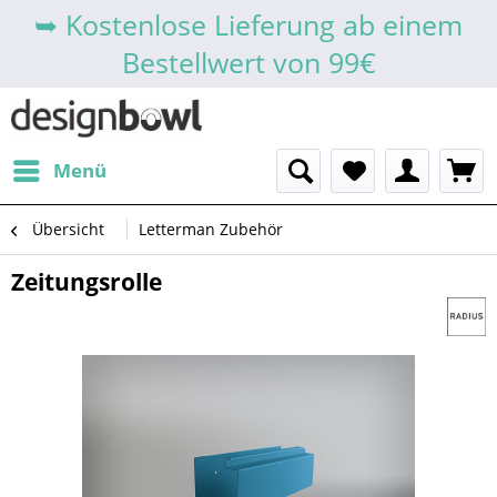
➥ Kostenlose Lieferung ab einem
Bestellwert von 99€
Menü
Übersicht
Letterman Zubehör
Zeitungsrolle