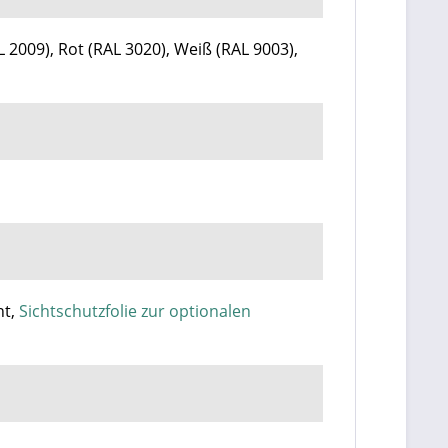
L 2009), Rot (RAL 3020), Weiß (RAL 9003),
ht,
Sichtschutzfolie zur optionalen