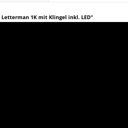
Letterman 1K mit Klingel inkl. LED"