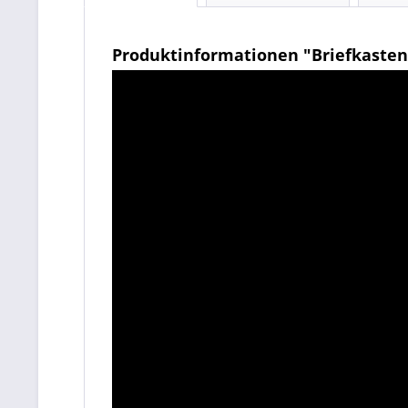
Produktinformationen "Briefkasten 