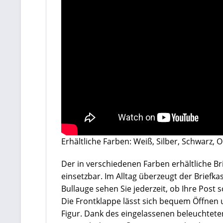
Erhältliche Farben: Weiß, Silber, Schwarz, 
Der in verschiedenen Farben erhältliche Bri
einsetzbar. Im Alltag überzeugt der Brief
Bullauge sehen Sie jederzeit, ob Ihre Post
Die Frontklappe lässt sich bequem Öffnen u
Figur. Dank des eingelassenen beleuchtete