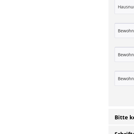
Bitte 