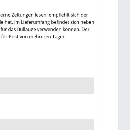
 gerne Zeitungen lesen, empfiehlt sich der
le hat. Im Lieferumfang befindet sich neben
utz für das Bullauge verwenden können. Der
 für Post von mehreren Tagen.