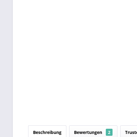
Beschreibung
Bewertungen
2
Trust