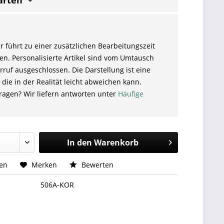
arten
r führt zu einer zusätzlichen Bearbeitungszeit
en. Personalisierte Artikel sind vom Umtausch
ruf ausgeschlossen. Die Darstellung ist eine
 die in der Realität leicht abweichen kann.
ragen? Wir liefern antworten unter
Häufige
In den
Warenkorb
hen
Merken
Bewerten
506A-KOR