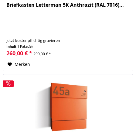
Briefkasten Letterman 5K Anthrazit (RAL 7016)...
Jetzt kostenpflichtig gravieren
Inhalt
1 Paket(e)
260,00 € *
299,00 € *
Merken