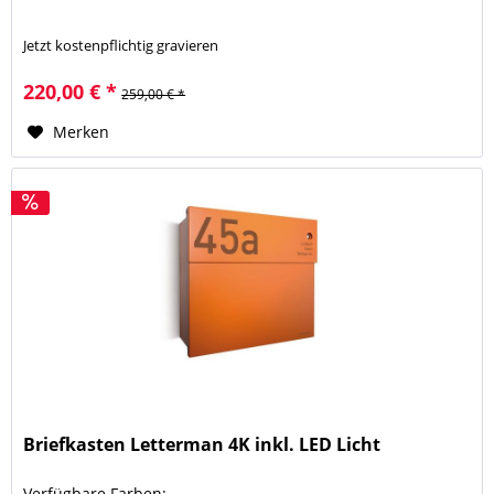
Jetzt kostenpflichtig gravieren
220,00 € *
259,00 € *
Merken
Briefkasten Letterman 4K inkl. LED Licht
Verfügbare Farben: