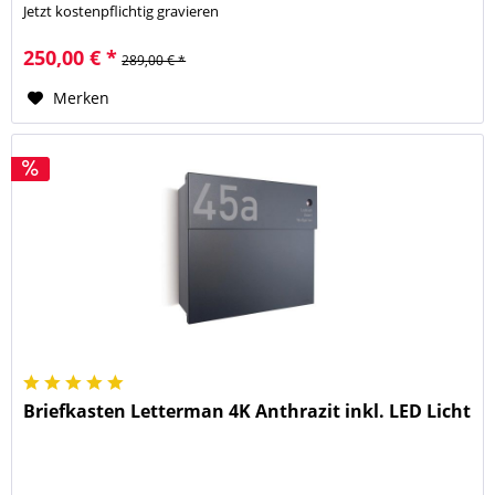
Jetzt kostenpflichtig gravieren
250,00 € *
289,00 € *
Merken
Briefkasten Letterman 4K Anthrazit inkl. LED Licht