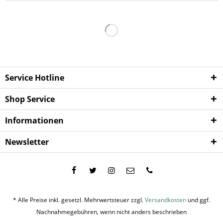
Service Hotline
Shop Service
Informationen
Newsletter
* Alle Preise inkl. gesetzl. Mehrwertsteuer zzgl.
Versandkosten
und ggf.
Nachnahmegebühren, wenn nicht anders beschrieben