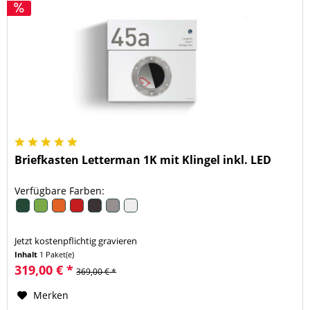
Briefkasten Letterman 1K mit Klingel inkl. LED
Verfügbare Farben:
Jetzt kostenpflichtig gravieren
Inhalt
1 Paket(e)
319,00 € *
369,00 € *
Merken