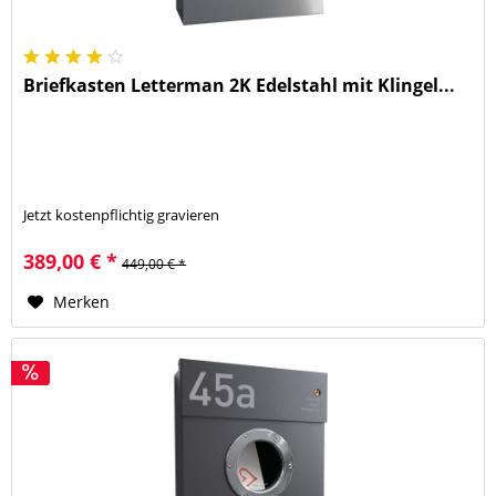
Briefkasten Letterman 2K Edelstahl mit Klingel...
Jetzt kostenpflichtig gravieren
389,00 € *
449,00 € *
Merken