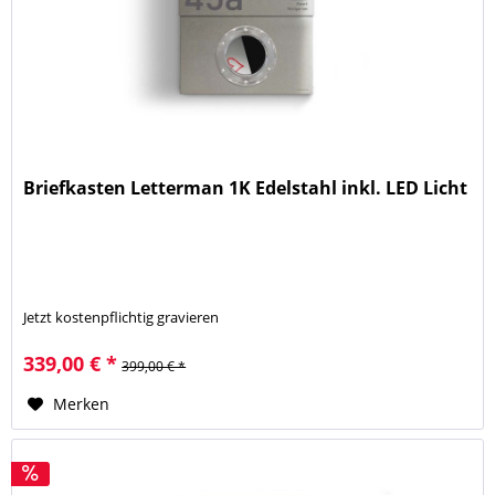
Briefkasten Letterman 1K Edelstahl inkl. LED Licht
Jetzt kostenpflichtig gravieren
339,00 € *
399,00 € *
Merken