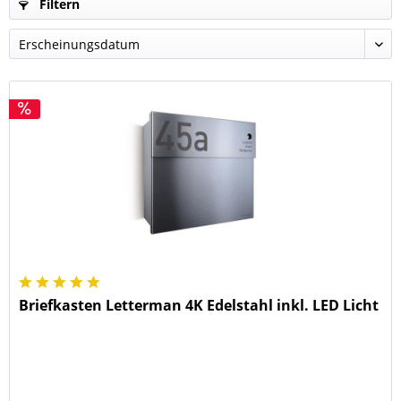
Filtern
Briefkasten Letterman 4K Edelstahl inkl. LED Licht