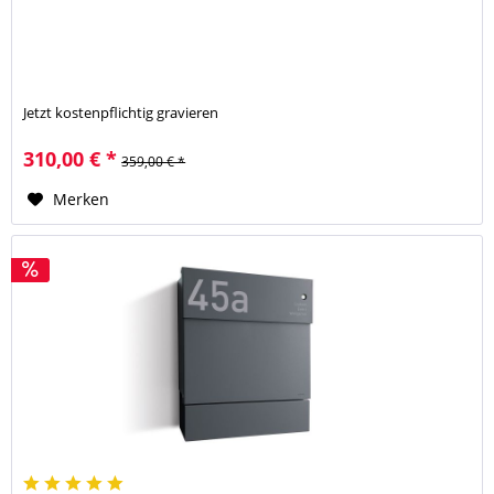
Jetzt kostenpflichtig gravieren
310,00 € *
359,00 € *
Merken