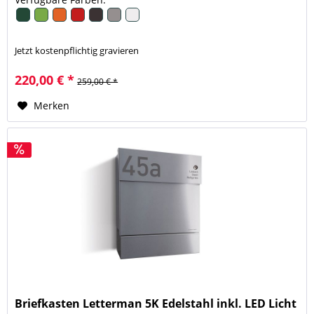
Jetzt kostenpflichtig gravieren
220,00 € *
259,00 € *
Merken
Briefkasten Letterman 5K Edelstahl inkl. LED Licht