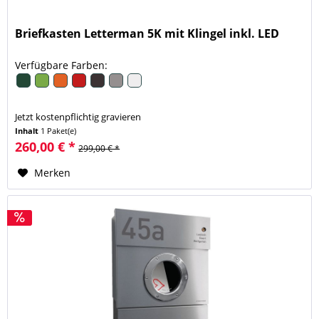
Briefkasten Letterman 5K mit Klingel inkl. LED
Verfügbare Farben:
Jetzt kostenpflichtig gravieren
Inhalt
1 Paket(e)
260,00 € *
299,00 € *
Merken