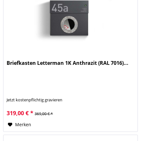
Briefkasten Letterman 1K Anthrazit (RAL 7016)...
Jetzt kostenpflichtig gravieren
319,00 € *
369,00 € *
Merken