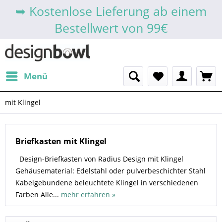
➥ Kostenlose Lieferung ab einem
Bestellwert von 99€
Menü
mit Klingel
Briefkasten mit Klingel
Design-Briefkasten von Radius Design mit Klingel
Gehäusematerial: Edelstahl oder pulverbeschichter Stahl
Kabelgebundene beleuchtete Klingel in verschiedenen
Farben Alle...
mehr erfahren »