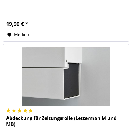
19,90 € *
Merken
Abdeckung für Zeitungsrolle (Letterman M und
MB)