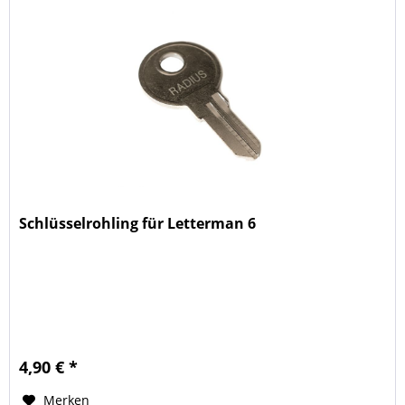
Schlüsselrohling für Letterman 6
4,90 € *
Merken