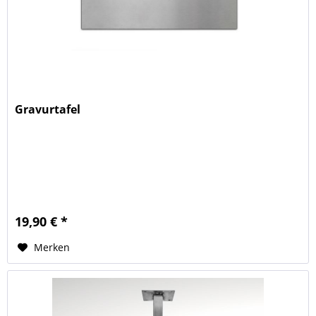
Gravurtafel
19,90 € *
Merken