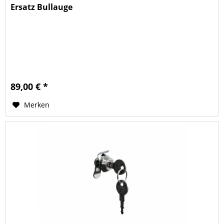
Ersatz Bullauge
89,00 € *
Merken