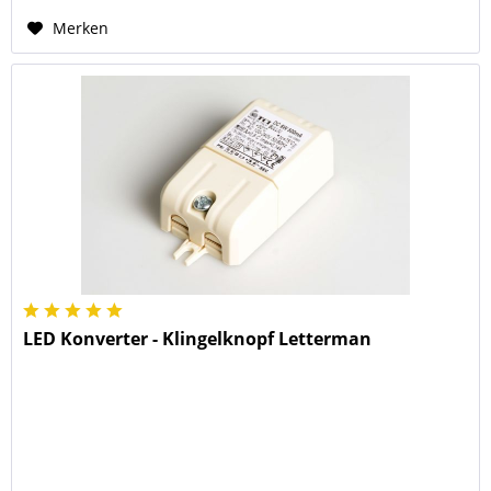
Merken
LED Konverter - Klingelknopf Letterman