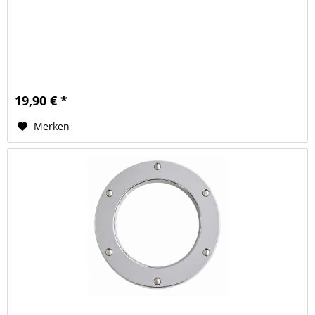
19,90 € *
Merken