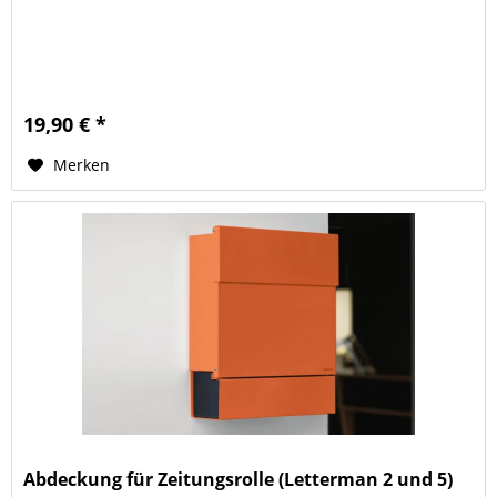
19,90 € *
Merken
Abdeckung für Zeitungsrolle (Letterman 2 und 5)