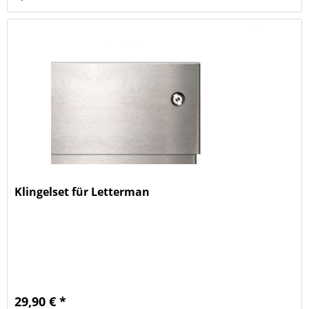
Klingelset für Letterman
29,90 € *