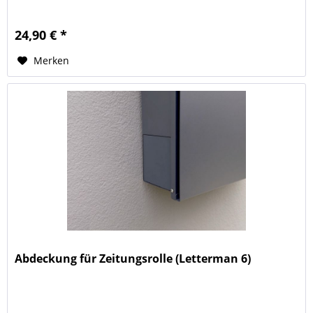
24,90 € *
Merken
Abdeckung für Zeitungsrolle (Letterman 6)