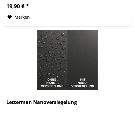
19,90 € *
Merken
Letterman Nanoversiegelung