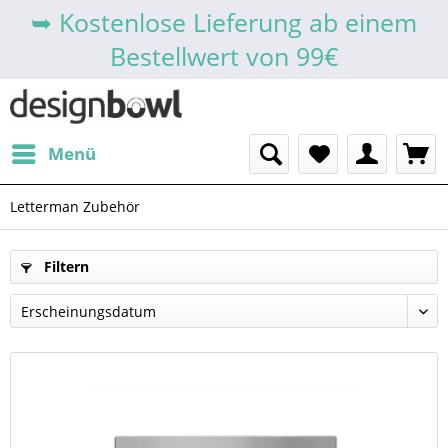
➥ Kostenlose Lieferung ab einem
Bestellwert von 99€
Menü
Letterman Zubehör
Filtern