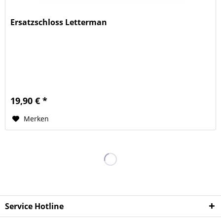
Ersatzschloss Letterman
19,90 € *
Merken
Service Hotline