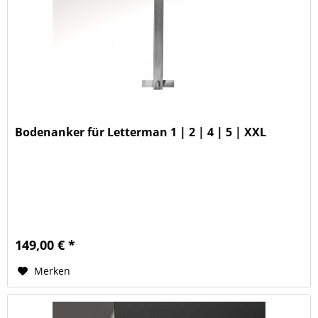
Bodenanker für Letterman 1 | 2 | 4 | 5 | XXL
149,00 € *
Merken