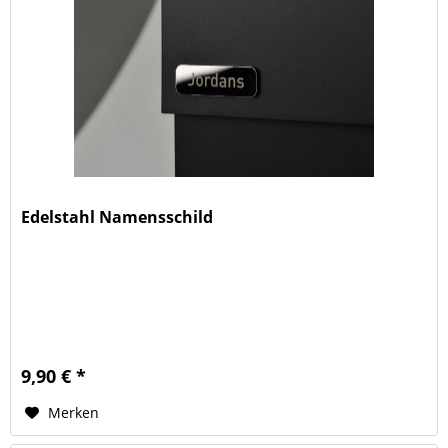
Edelstahl Namensschild
9,90 € *
Merken