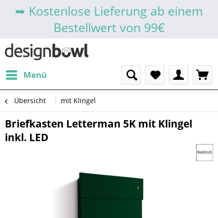
➥ Kostenlose Lieferung ab einem
Bestellwert von 99€
Menü
Übersicht
mit Klingel
Briefkasten Letterman 5K mit Klingel
inkl. LED