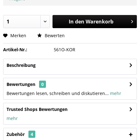
In den
Warenkorb
Merken
Bewerten
Artikel-Nr.:
561O-KOR
Beschreibung
Bewertungen
0
Bewertungen lesen, schreiben und diskutieren...
mehr
Trusted Shops Bewertungen
mehr
Zubehör
4