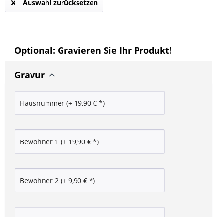
Auswahl zurücksetzen
Optional: Gravieren Sie Ihr Produkt!
Gravur