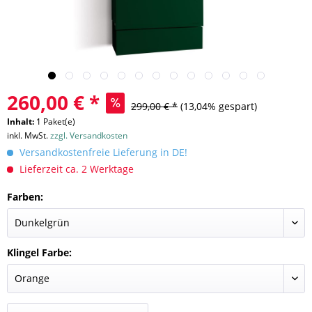
260,00 € *
299,00 € *
(13,04% gespart)
Inhalt:
1 Paket(e)
inkl. MwSt.
zzgl. Versandkosten
Versandkostenfreie Lieferung in DE!
Lieferzeit ca. 2 Werktage
Farben:
Klingel Farbe: