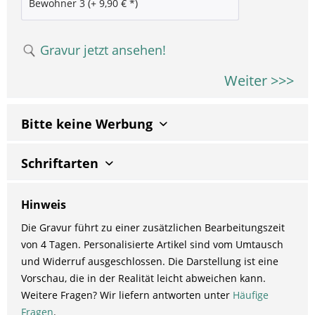
Gravur jetzt ansehen!
Weiter >>>
Bitte keine Werbung
Schriftarten
Hinweis
Die Gravur führt zu einer zusätzlichen Bearbeitungszeit
von 4 Tagen. Personalisierte Artikel sind vom Umtausch
und Widerruf ausgeschlossen. Die Darstellung ist eine
Vorschau, die in der Realität leicht abweichen kann.
Weitere Fragen? Wir liefern antworten unter
Häufige
Fragen
.