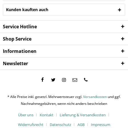
Kunden kauften auch
Service Hotline
Shop Service
Informationen
Newsletter
* Alle Preise inkl. gesetzl. Mehrwertsteuer zzgl.
Versandkosten
und ggf.
Nachnahmegebühren, wenn nicht anders beschrieben
Über uns
Kontakt
Lieferung & Versandkosten
Widerrufsrecht
Datenschutz
AGB
Impressum