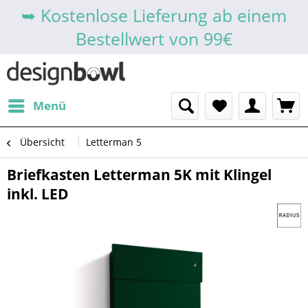
➥ Kostenlose Lieferung ab einem
Bestellwert von 99€
Menü
Übersicht
Letterman 5
Briefkasten Letterman 5K mit Klingel
inkl. LED