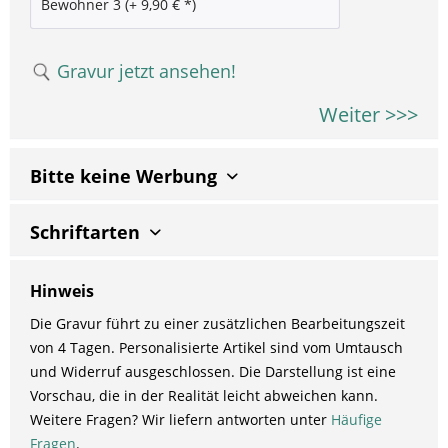
Gravur jetzt ansehen!
Weiter >>>
Bitte keine Werbung
Schriftarten
Hinweis
Die Gravur führt zu einer zusätzlichen Bearbeitungszeit
von 4 Tagen. Personalisierte Artikel sind vom Umtausch
und Widerruf ausgeschlossen. Die Darstellung ist eine
Vorschau, die in der Realität leicht abweichen kann.
Weitere Fragen? Wir liefern antworten unter
Häufige
Fragen
.