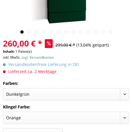
260,00 € *
299,00 € *
(13,04% gespart)
Inhalt:
1 Paket(e)
inkl. MwSt.
zzgl. Versandkosten
Versandkostenfreie Lieferung in DE!
Lieferzeit ca. 2 Werktage
Farben:
Klingel Farbe: