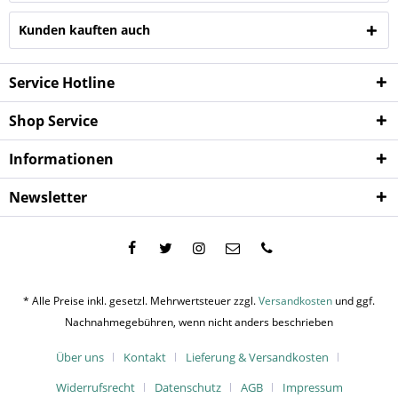
Kunden kauften auch
Service Hotline
Shop Service
Informationen
Newsletter
* Alle Preise inkl. gesetzl. Mehrwertsteuer zzgl.
Versandkosten
und ggf.
Nachnahmegebühren, wenn nicht anders beschrieben
Über uns
Kontakt
Lieferung & Versandkosten
Widerrufsrecht
Datenschutz
AGB
Impressum