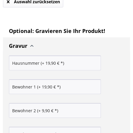
Auswahl zurücksetzen
Optional: Gravieren Sie Ihr Produkt!
Gravur