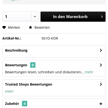
In den
Warenkorb
Merken
Bewerten
Artikel-Nr.:
561O-KOR
Beschreibung
Bewertungen
0
Bewertungen lesen, schreiben und diskutieren...
mehr
Trusted Shops Bewertungen
mehr
Zubehör
4