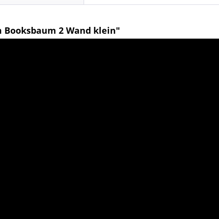
m Booksbaum 2 Wand klein"