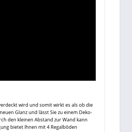
rdeckt wird und somit wirkt es als ob die
euen Glanz und lässt Sie zu einem Deko-
rch den kleinen Abstand zur Wand kann
ung bietet Ihnen mit 4 Regalböden