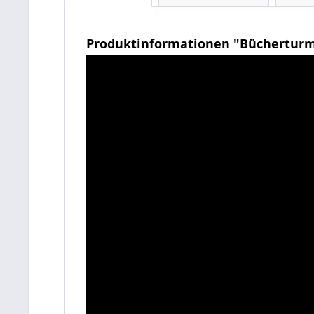
Produktinformationen "Büchertur