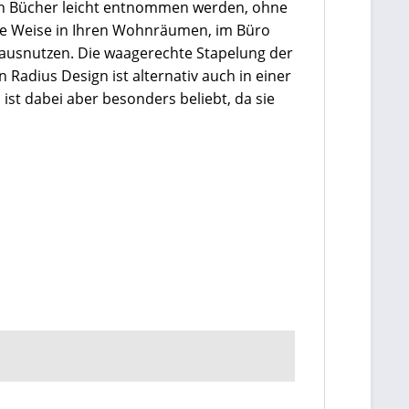
nen Bücher leicht entnommen werden, ohne
ne Weise in Ihren Wohnräumen, im Büro
ausnutzen. Die waagerechte Stapelung der
 Radius Design ist alternativ auch in einer
ist dabei aber besonders beliebt, da sie