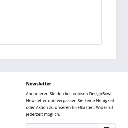
Newsletter
Abonnieren Sie den kostenlosen DesignBowl
Newsletter und verpassen Sie keine Neuigkeit
oder Aktion zu unseren Briefkästen. Widerruf
jederzeit möglich.