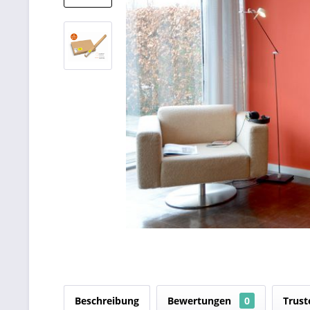
Beschreibung
Bewertungen
0
Trust