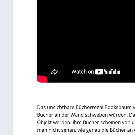
Das unsichtbare Bücherregal Booksbaum von 
Bücher an der Wand schweben würden. Das 
Objekt werden. Ihre Bücher scheinen von 
man nicht sehen, wie genau die Bücher an