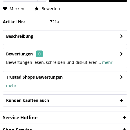
Merken
Bewerten
Artikel-Nr.:
721a
Beschreibung
Bewertungen
0
Bewertungen lesen, schreiben und diskutieren...
mehr
Trusted Shops Bewertungen
mehr
Kunden kauften auch
Service Hotline