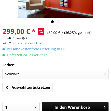
299,00 € *
469,00 € *
(36,25% gespart)
Inhalt:
1 Paket(e)
inkl. MwSt.
zzgl. Versandkosten
Versandkostenfreie Lieferung in DE!
Lieferzeit ca. 2 Werktage
Farben:
Auswahl zurücksetzen
In den
Warenkorb