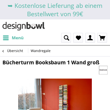
➥ Kostenlose Lieferung ab einem
Bestellwert von 99€
Menü
Übersicht
Wandregale
Bücherturm Booksbaum 1 Wand groß