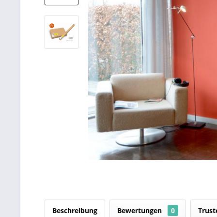
Beschreibung
Bewertungen
0
Trust