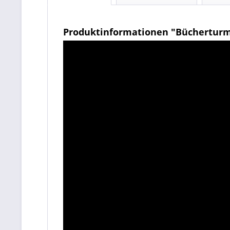
Produktinformationen "Büchertur