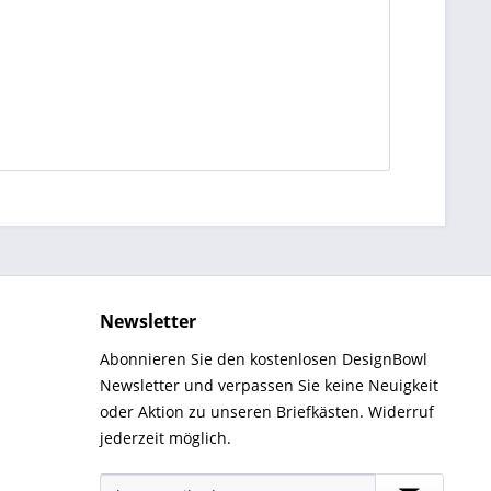
Newsletter
Abonnieren Sie den kostenlosen DesignBowl
Newsletter und verpassen Sie keine Neuigkeit
oder Aktion zu unseren Briefkästen. Widerruf
jederzeit möglich.