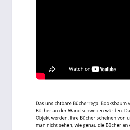
Das unsichtbare Bücherregal Booksbaum von 
Bücher an der Wand schweben würden. Das 
Objekt werden. Ihre Bücher scheinen von 
man nicht sehen, wie genau die Bücher an