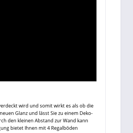
rdeckt wird und somit wirkt es als ob die
euen Glanz und lässt Sie zu einem Deko-
rch den kleinen Abstand zur Wand kann
ung bietet Ihnen mit 4 Regalböden