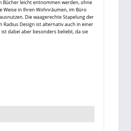
nen Bücher leicht entnommen werden, ohne
ne Weise in Ihren Wohnräumen, im Büro
ausnutzen. Die waagerechte Stapelung der
 Radius Design ist alternativ auch in einer
ist dabei aber besonders beliebt, da sie