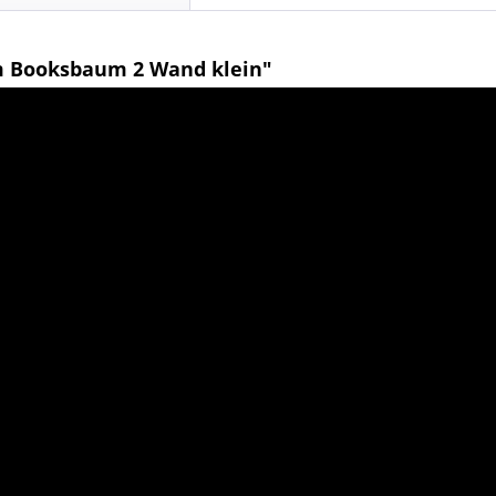
m Booksbaum 2 Wand klein"