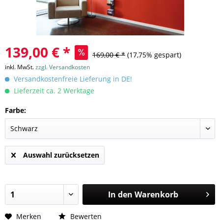
139,00 € *
169,00 € *
(17,75% gespart)
inkl. MwSt.
zzgl. Versandkosten
Versandkostenfreie Lieferung in DE!
Lieferzeit ca. 2 Werktage
Farbe:
Auswahl zurücksetzen
In den
Warenkorb
Merken
Bewerten