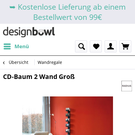
➥ Kostenlose Lieferung ab einem
Bestellwert von 99€
Menü
Übersicht
Wandregale
CD-Baum 2 Wand Groß