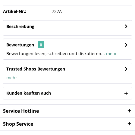
Artikel-Nr.:
727A
Beschreibung
Bewertungen
0
Bewertungen lesen, schreiben und diskutieren...
mehr
Trusted Shops Bewertungen
mehr
Kunden kauften auch
Service Hotline
Shop Service