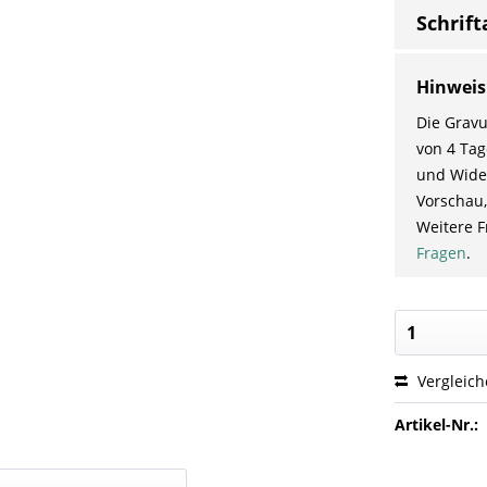
Schrift
Hinweis
Die Gravu
von 4 Tag
und Wider
Vorschau,
Weitere F
Fragen
.
Vergleic
Artikel-Nr.: