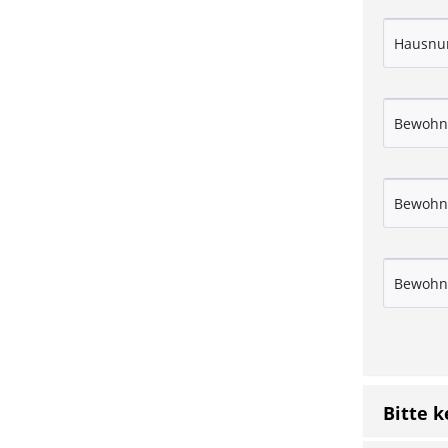
Bitte 