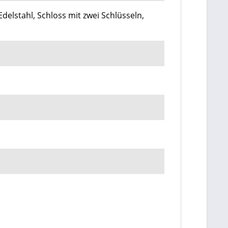
delstahl, Schloss mit zwei Schlüsseln,