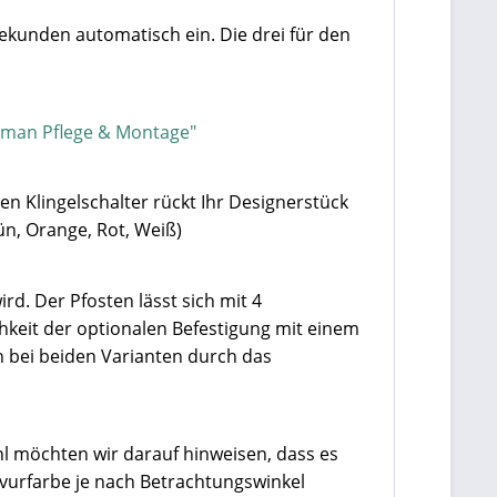
Sekunden automatisch ein. Die drei für den
rman Pflege & Montage"
en Klingelschalter rückt Ihr Designerstück
ün, Orange, Rot, Weiß)
rd. Der Pfosten lässt sich mit 4
hkeit der optionalen Befestigung mit einem
 bei beiden Varianten durch das
hl möchten wir darauf hinweisen, dass es
vurfarbe je nach Betrachtungswinkel