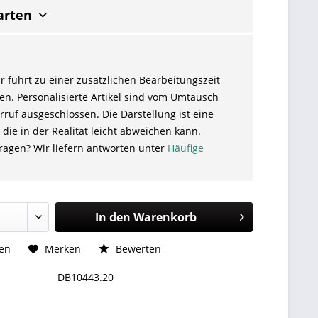
arten
r führt zu einer zusätzlichen Bearbeitungszeit
en. Personalisierte Artikel sind vom Umtausch
ruf ausgeschlossen. Die Darstellung ist eine
 die in der Realität leicht abweichen kann.
ragen? Wir liefern antworten unter
Häufige
In den
Warenkorb
hen
Merken
Bewerten
DB10443.20