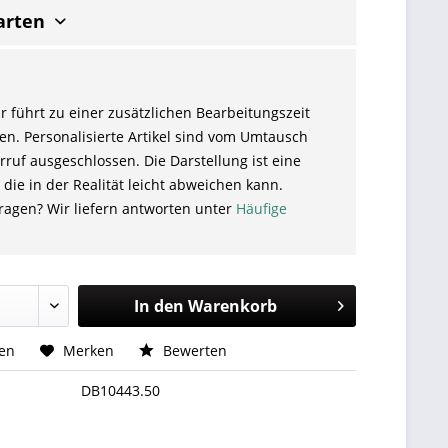
arten
r führt zu einer zusätzlichen Bearbeitungszeit
en. Personalisierte Artikel sind vom Umtausch
ruf ausgeschlossen. Die Darstellung ist eine
 die in der Realität leicht abweichen kann.
ragen? Wir liefern antworten unter
Häufige
In den
Warenkorb
hen
Merken
Bewerten
DB10443.50