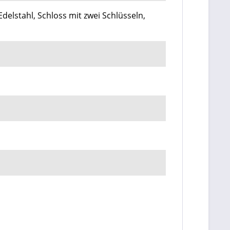
delstahl, Schloss mit zwei Schlüsseln,