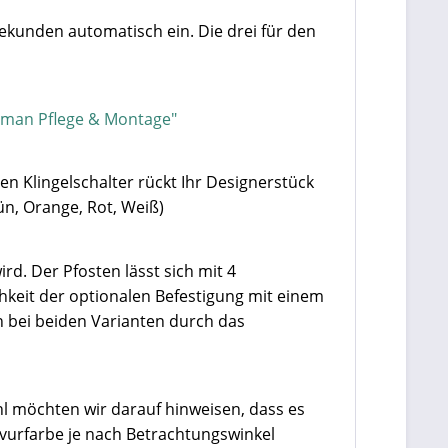
Sekunden automatisch ein. Die drei für den
rman Pflege & Montage"
en Klingelschalter rückt Ihr Designerstück
ün, Orange, Rot, Weiß)
rd. Der Pfosten lässt sich mit 4
hkeit der optionalen Befestigung mit einem
 bei beiden Varianten durch das
hl möchten wir darauf hinweisen, dass es
vurfarbe je nach Betrachtungswinkel