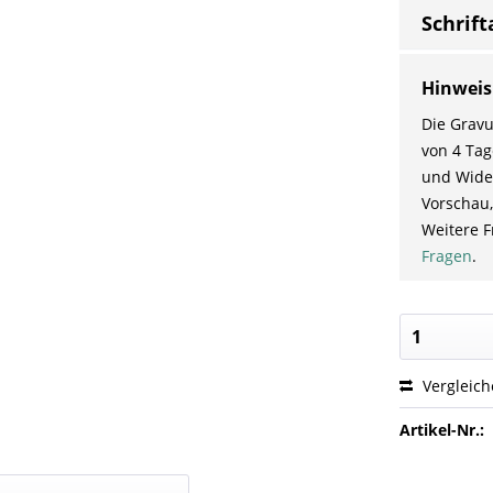
Schrift
Hinweis
Die Gravu
von 4 Tag
und Wider
Vorschau,
Weitere F
Fragen
.
Vergleic
Artikel-Nr.: