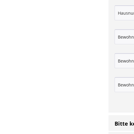
Bitte 