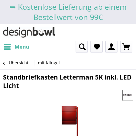
➥ Kostenlose Lieferung ab einem
Bestellwert von 99€
Menü
Übersicht
mit Klingel
Standbriefkasten Letterman 5K inkl. LED
Licht