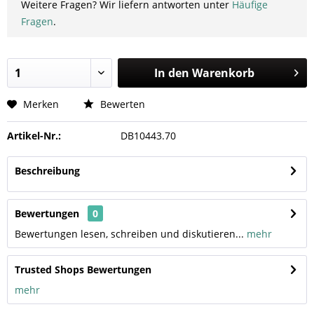
Weitere Fragen? Wir liefern antworten unter
Häufige
Fragen
.
In den
Warenkorb
Merken
Bewerten
Artikel-Nr.:
DB10443.70
Beschreibung
Bewertungen
0
Bewertungen lesen, schreiben und diskutieren...
mehr
Trusted Shops Bewertungen
mehr