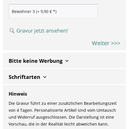
Gravur jetzt ansehen!
Weiter >>>
Bitte keine Werbung
Schriftarten
Hinweis
Die Gravur führt zu einer zusätzlichen Bearbeitungszeit
von 4 Tagen. Personalisierte Artikel sind vom Umtausch
und Widerruf ausgeschlossen. Die Darstellung ist eine
Vorschau, die in der Realität leicht abweichen kann.