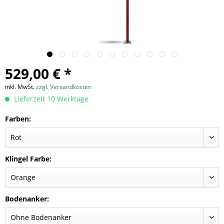
529,00 € *
inkl. MwSt.
zzgl. Versandkosten
Lieferzeit 10 Werktage
Farben:
Klingel Farbe:
Bodenanker: