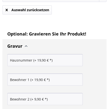
Auswahl zurücksetzen
Optional: Gravieren Sie Ihr Produkt!
Gravur