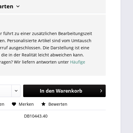
arten
r führt zu einer zusätzlichen Bearbeitungszeit
en. Personalisierte Artikel sind vom Umtausch
ruf ausgeschlossen. Die Darstellung ist eine
 die in der Realität leicht abweichen kann.
ragen? Wir liefern antworten unter
Häufige
In den
Warenkorb
hen
Merken
Bewerten
DB10443.40