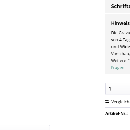
Schrift
Hinweis
Die Gravu
von 4 Tag
und Wider
Vorschau,
Weitere F
Fragen
.
Vergleic
Artikel-Nr.: