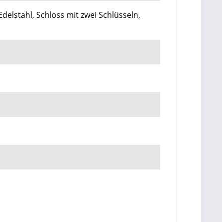
delstahl, Schloss mit zwei Schlüsseln,