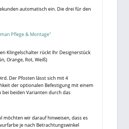
Sekunden automatisch ein. Die drei für den
rman Pflege & Montage"
en Klingelschalter rückt Ihr Designerstück
ün, Orange, Rot, Weiß)
rd. Der Pfosten lässt sich mit 4
hkeit der optionalen Befestigung mit einem
 bei beiden Varianten durch das
hl möchten wir darauf hinweisen, dass es
vurfarbe je nach Betrachtungswinkel