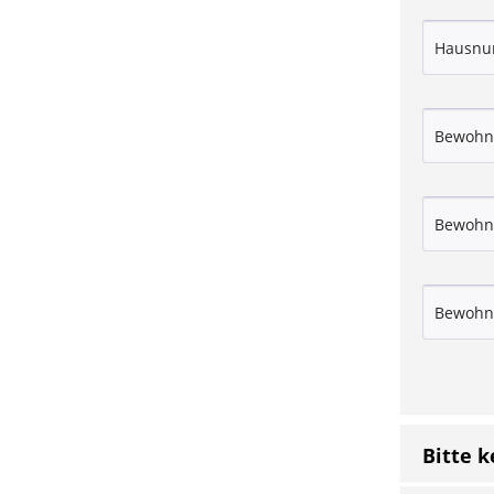
Bitte 