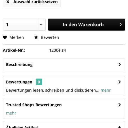
Auswahl zurücksetzen
In den
Warenkorb
Merken
Bewerten
Artikel-Nr.:
1200e.s4
Beschreibung
Bewertungen
0
Bewertungen lesen, schreiben und diskutieren...
mehr
Trusted Shops Bewertungen
mehr
Ähnliche Artikel