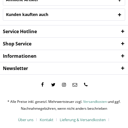
Kunden kauften auch
Service Hotline
Shop Service
Informationen
Newsletter
* Alle Preise inkl. gesetzl. Mehrwertsteuer zzgl.
Versandkosten
und ggf.
Nachnahmegebühren, wenn nicht anders beschrieben
Über uns
Kontakt
Lieferung & Versandkosten