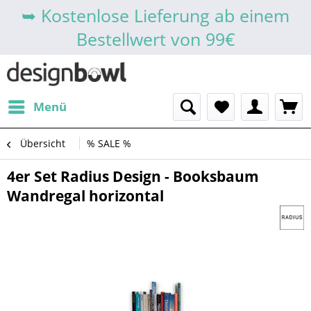
➥ Kostenlose Lieferung ab einem
Bestellwert von 99€
Menü
Übersicht
% SALE %
4er Set Radius Design - Booksbaum
Wandregal horizontal