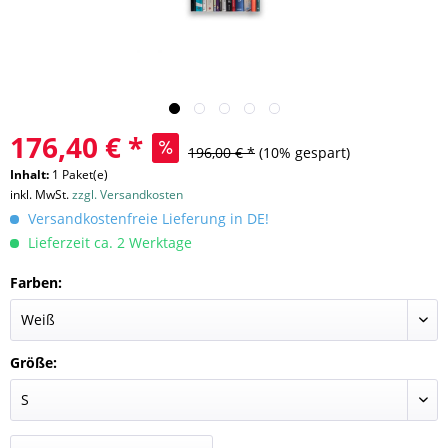
176,40 € *
196,00 € *
(10% gespart)
Inhalt:
1 Paket(e)
inkl. MwSt.
zzgl. Versandkosten
Versandkostenfreie Lieferung in DE!
Lieferzeit ca. 2 Werktage
Farben:
Größe: