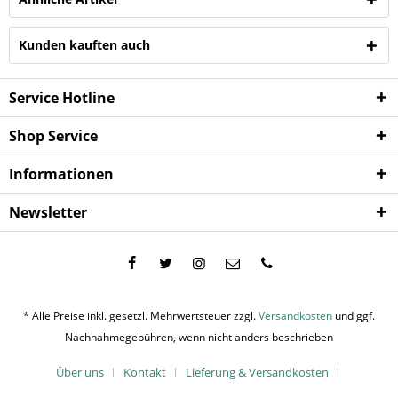
Kunden kauften auch
Service Hotline
Shop Service
Informationen
Newsletter
* Alle Preise inkl. gesetzl. Mehrwertsteuer zzgl.
Versandkosten
und ggf.
Nachnahmegebühren, wenn nicht anders beschrieben
Über uns
Kontakt
Lieferung & Versandkosten