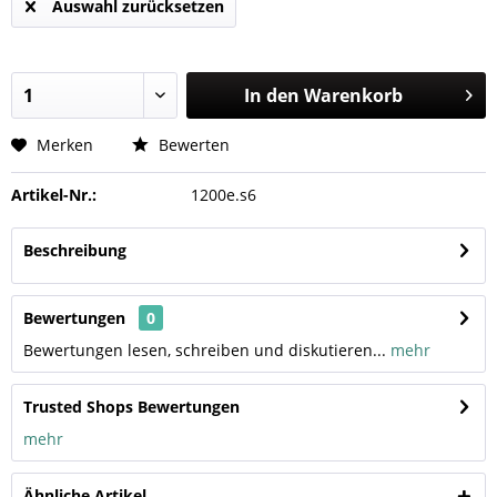
Auswahl zurücksetzen
In den
Warenkorb
Merken
Bewerten
Artikel-Nr.:
1200e.s6
Beschreibung
Bewertungen
0
Bewertungen lesen, schreiben und diskutieren...
mehr
Trusted Shops Bewertungen
mehr
Ähnliche Artikel