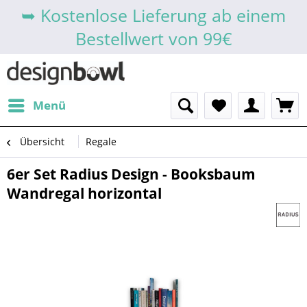
➥ Kostenlose Lieferung ab einem
Bestellwert von 99€
Menü
Übersicht
Regale
6er Set Radius Design - Booksbaum
Wandregal horizontal