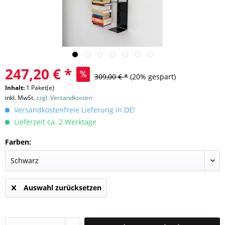
247,20 € *
309,00 € *
(20% gespart)
Inhalt:
1 Paket(e)
inkl. MwSt.
zzgl. Versandkosten
Versandkostenfreie Lieferung in DE!
Lieferzeit ca. 2 Werktage
Farben:
Auswahl zurücksetzen