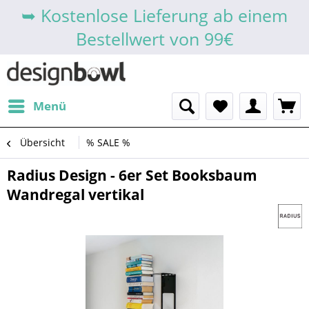
➥ Kostenlose Lieferung ab einem
Bestellwert von 99€
Menü
Übersicht
% SALE %
Radius Design - 6er Set Booksbaum
Wandregal vertikal