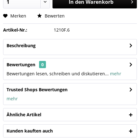
In den
Warenkorb
Merken
Bewerten
Artikel-Nr.:
1210F.6
Beschreibung
Bewertungen
0
Bewertungen lesen, schreiben und diskutieren...
mehr
Trusted Shops Bewertungen
mehr
Ähnliche Artikel
Kunden kauften auch